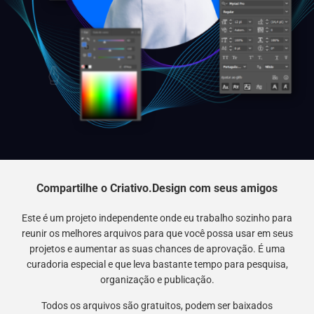
Compartilhe o Criativo.Design com seus amigos
Este é um projeto independente onde eu trabalho sozinho para
reunir os melhores arquivos para que você possa usar em seus
projetos e aumentar as suas chances de aprovação. É uma
curadoria especial e que leva bastante tempo para pesquisa,
organização e publicação.
Todos os arquivos são gratuitos, podem ser baixados