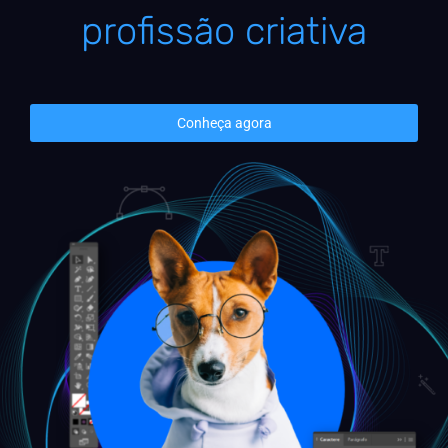
profissão criativa
Conheça agora