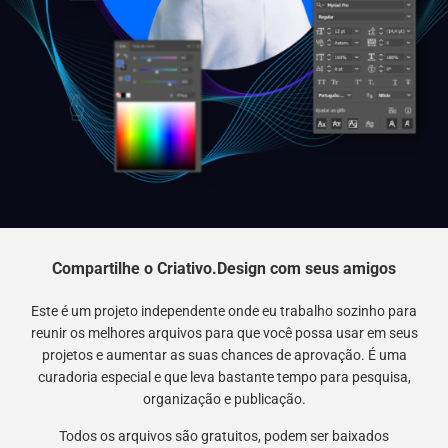
Compartilhe o Criativo.Design com seus amigos
Este é um projeto independente onde eu trabalho sozinho para
reunir os melhores arquivos para que você possa usar em seus
projetos e aumentar as suas chances de aprovação. É uma
curadoria especial e que leva bastante tempo para pesquisa,
organização e publicação.
Todos os arquivos são gratuitos, podem ser baixados