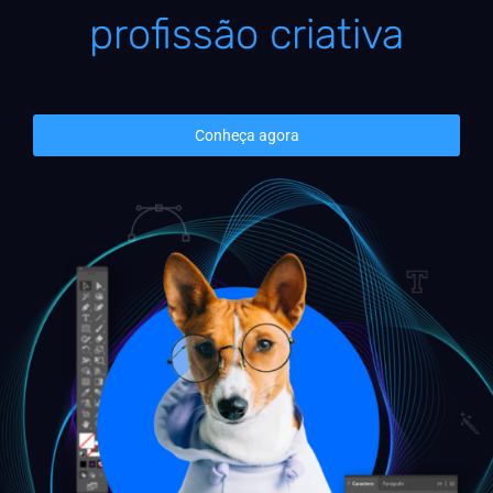
profissão criativa
Conheça agora