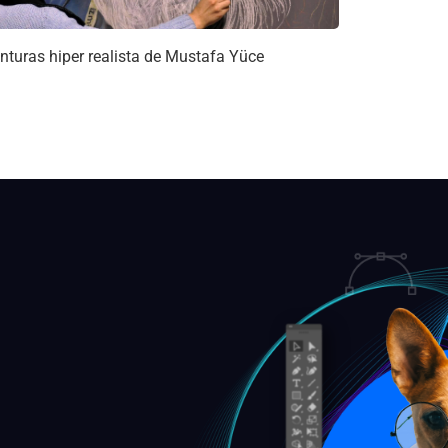
inturas hiper realista de Mustafa Yüce