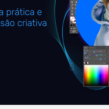
 prática e
são criativa