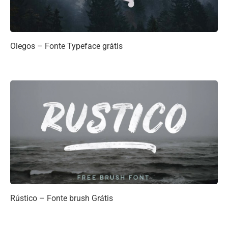
Olegos – Fonte Typeface grátis
Rústico – Fonte brush Grátis