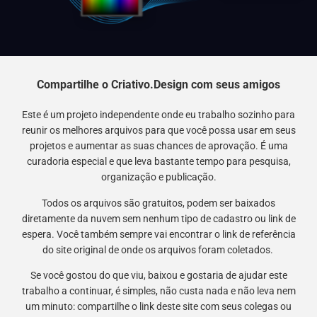
Compartilhe o Criativo.Design com seus amigos
Este é um projeto independente onde eu trabalho sozinho para
reunir os melhores arquivos para que você possa usar em seus
projetos e aumentar as suas chances de aprovação. É uma
curadoria especial e que leva bastante tempo para pesquisa,
organização e publicação.
Todos os arquivos são gratuitos, podem ser baixados
diretamente da nuvem sem nenhum tipo de cadastro ou link de
espera. Você também sempre vai encontrar o link de referência
do site original de onde os arquivos foram coletados.
Se você gostou do que viu, baixou e gostaria de ajudar este
trabalho a continuar, é simples, não custa nada e não leva nem
um minuto: compartilhe o link deste site com seus colegas ou