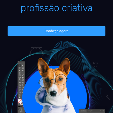
profissão criativa
Conheça agora