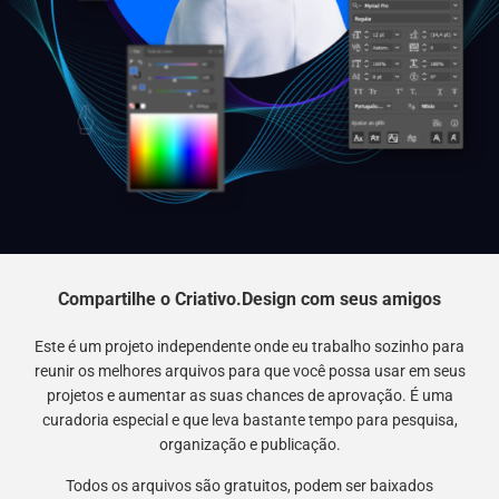
Compartilhe o Criativo.Design com seus amigos
Este é um projeto independente onde eu trabalho sozinho para
reunir os melhores arquivos para que você possa usar em seus
projetos e aumentar as suas chances de aprovação. É uma
curadoria especial e que leva bastante tempo para pesquisa,
organização e publicação.
Todos os arquivos são gratuitos, podem ser baixados