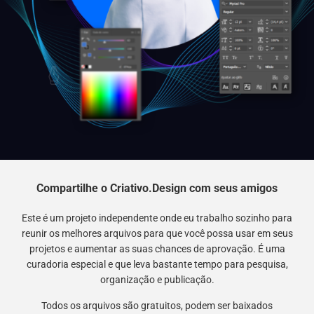
Compartilhe o Criativo.Design com seus amigos
Este é um projeto independente onde eu trabalho sozinho para
reunir os melhores arquivos para que você possa usar em seus
projetos e aumentar as suas chances de aprovação. É uma
curadoria especial e que leva bastante tempo para pesquisa,
organização e publicação.
Todos os arquivos são gratuitos, podem ser baixados