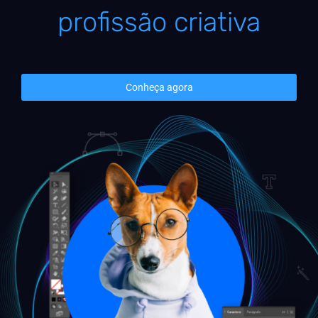
profissão criativa
Conheça agora