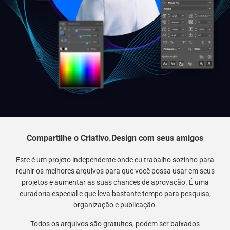
Compartilhe o Criativo.Design com seus amigos
Este é um projeto independente onde eu trabalho sozinho para
reunir os melhores arquivos para que você possa usar em seus
projetos e aumentar as suas chances de aprovação. É uma
curadoria especial e que leva bastante tempo para pesquisa,
organização e publicação.
Todos os arquivos são gratuitos, podem ser baixados