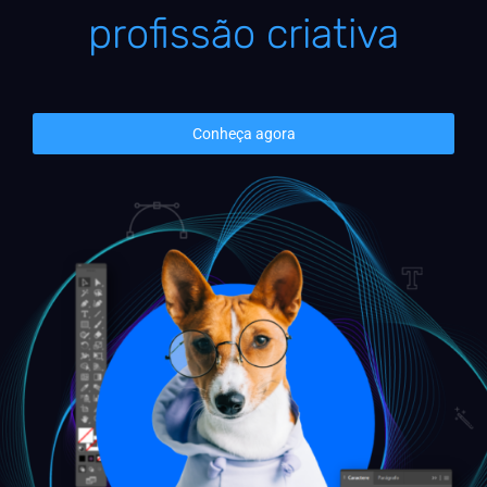
profissão criativa
Conheça agora