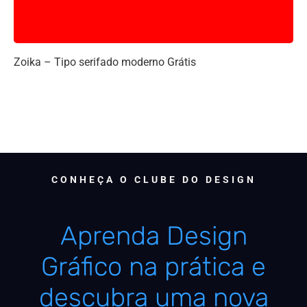
Zoika – Tipo serifado moderno Grátis
CONHEÇA O CLUBE DO DESIGN
Aprenda Design
Gráfico na prática e
descubra uma nova