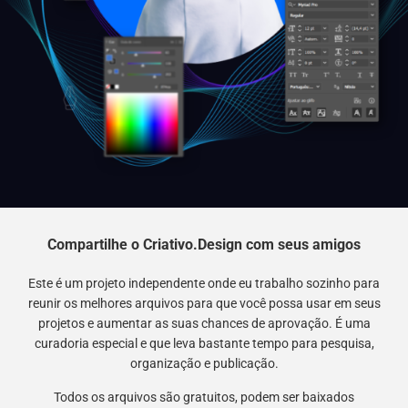
Compartilhe o Criativo.Design com seus amigos
Este é um projeto independente onde eu trabalho sozinho para
reunir os melhores arquivos para que você possa usar em seus
projetos e aumentar as suas chances de aprovação. É uma
curadoria especial e que leva bastante tempo para pesquisa,
organização e publicação.
Todos os arquivos são gratuitos, podem ser baixados