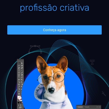
profissão criativa
Conheça agora