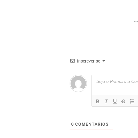
Inscrever-se
0
COMENTÁRIOS