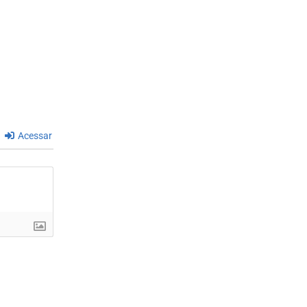
Acessar