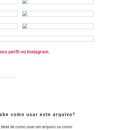
seu perfil no Instagram
.
abe como usar este arquivo?
 ideia de como usar um arquivo ou como