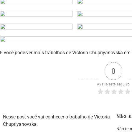
E você pode ver mais trabalhos de Victoria Chupriyanovska em
0
Avalie este arquivo
Não s
Nesse post você vai conhecer o trabalho de Victoria
Chupriyanovska.
Não tem