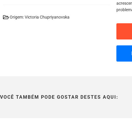
acrescen
problem
Origem: Victoria Chupriyanovska
VOCÊ TAMBÉM PODE GOSTAR DESTES AQUI: