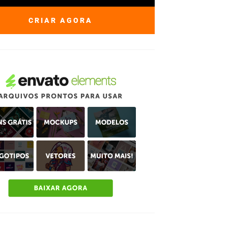
CRIAR AGORA