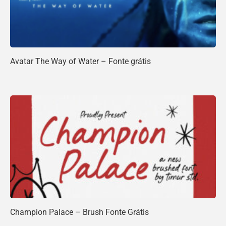
Avatar The Way of Water – Fonte grátis
Champion Palace – Brush Fonte Grátis