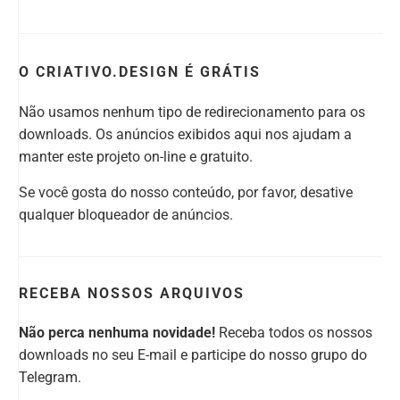
O CRIATIVO.DESIGN É GRÁTIS
Não usamos nenhum tipo de redirecionamento para os
downloads. Os anúncios exibidos aqui nos ajudam a
manter este projeto on-line e gratuito.
Se você gosta do nosso conteúdo, por favor, desative
qualquer bloqueador de anúncios.
RECEBA NOSSOS ARQUIVOS
Não perca nenhuma novidade!
Receba todos os nossos
downloads no seu E-mail e participe do nosso grupo do
Telegram.