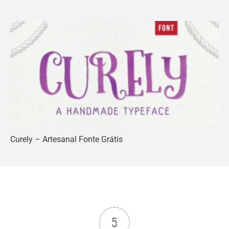
Curely – Artesanal Fonte Grátis
5