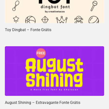
Toy Dingbat – Fonte Grátis
August Shining – Extravagante Fonte Grátis