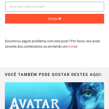
Enviar
Encontrou algum problema com este post? Por favor, nos avise
através dos comentários ou enviando um
e-mail
.
VOCÊ TAMBÉM PODE GOSTAR DESTES AQUI: