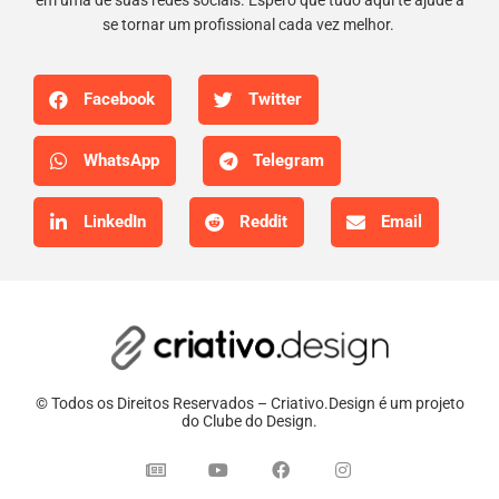
se tornar um profissional cada vez melhor.
Facebook
Twitter
WhatsApp
Telegram
LinkedIn
Reddit
Email
© Todos os Direitos Reservados – Criativo.Design é um projeto
do Clube do Design.