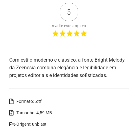
5
Avalie este arquivo
Com estilo moderno e clássico, a fonte Bright Melody
da Zeenesia combina elegância e legibilidade em
projetos editoriais e identidades sofisticadas.
Formato: .otf
Tamanho: 4,59 MB
Origem: unblast