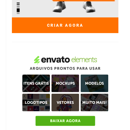
CRIAR AGORA