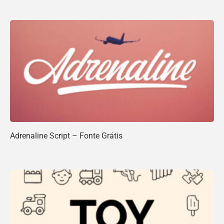
Adrenaline Script – Fonte Grátis