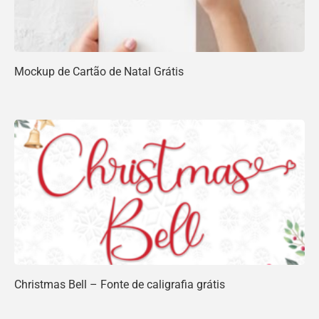
Mockup de Cartão de Natal Grátis
Christmas Bell – Fonte de caligrafia grátis