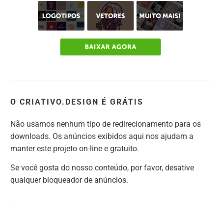
O CRIATIVO.DESIGN É GRÁTIS
Não usamos nenhum tipo de redirecionamento para os
downloads. Os anúncios exibidos aqui nos ajudam a
manter este projeto on-line e gratuito.
Se você gosta do nosso conteúdo, por favor, desative
qualquer bloqueador de anúncios.