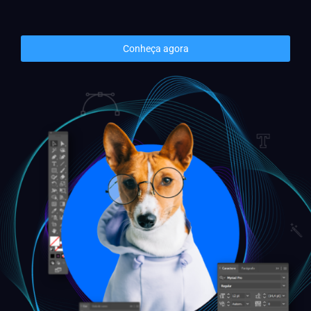
Conheça agora