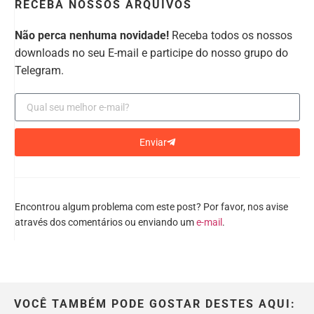
RECEBA NOSSOS ARQUIVOS
Não perca nenhuma novidade!
Receba todos os nossos
downloads no seu E-mail e participe do nosso grupo do
Telegram.
Enviar
Encontrou algum problema com este post? Por favor, nos avise
através dos comentários ou enviando um
e-mail
.
VOCÊ TAMBÉM PODE GOSTAR DESTES AQUI: