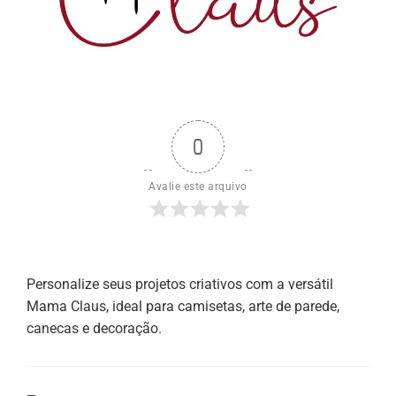
0
Avalie este arquivo
Personalize seus projetos criativos com a versátil
Mama Claus, ideal para camisetas, arte de parede,
canecas e decoração.