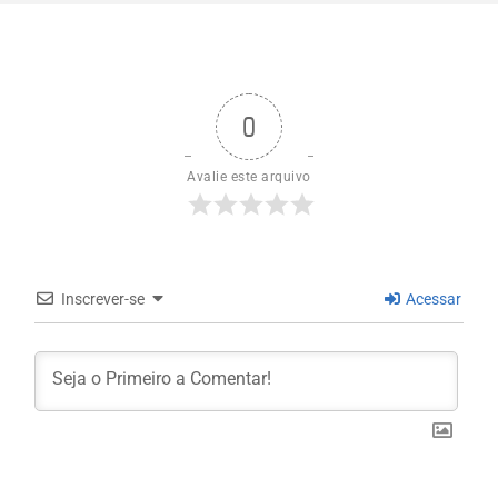
0
Avalie este arquivo
Inscrever-se
Acessar