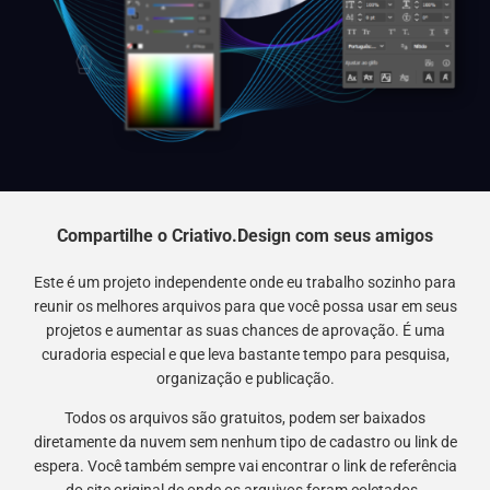
Compartilhe o Criativo.Design com seus amigos
Este é um projeto independente onde eu trabalho sozinho para
reunir os melhores arquivos para que você possa usar em seus
projetos e aumentar as suas chances de aprovação. É uma
curadoria especial e que leva bastante tempo para pesquisa,
organização e publicação.
Todos os arquivos são gratuitos, podem ser baixados
diretamente da nuvem sem nenhum tipo de cadastro ou link de
espera. Você também sempre vai encontrar o link de referência