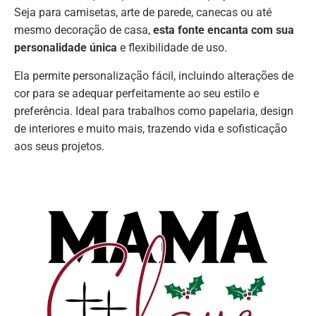
Seja para camisetas, arte de parede, canecas ou até
mesmo decoração de casa,
esta fonte encanta com sua
personalidade única
e flexibilidade de uso.
Ela permite personalização fácil, incluindo alterações de
cor para se adequar perfeitamente ao seu estilo e
preferência. Ideal para trabalhos como papelaria, design
de interiores e muito mais, trazendo vida e sofisticação
aos seus projetos.