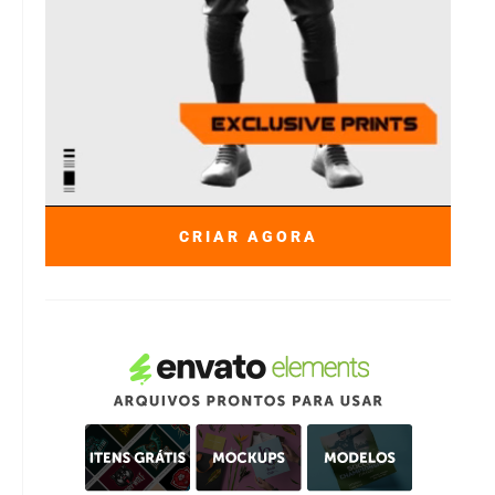
CRIAR AGORA