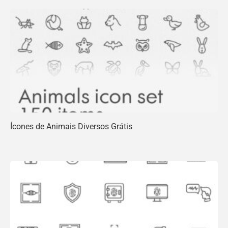
Ícones de Animais Diversos Grátis