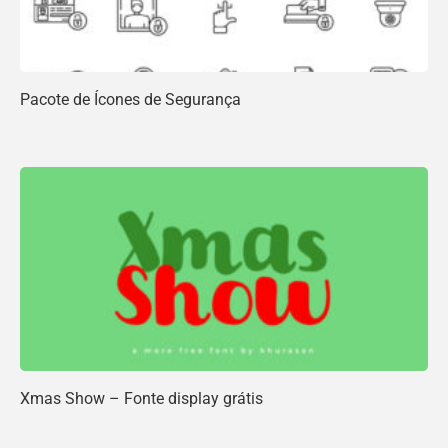
Pacote de Ícones de Segurança
Xmas Show – Fonte display grátis