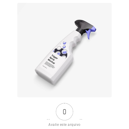
0
Avalie este arquivo