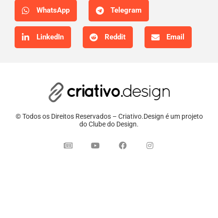
WhatsApp
Telegram
LinkedIn
Reddit
Email
© Todos os Direitos Reservados – Criativo.Design é um projeto
do Clube do Design.