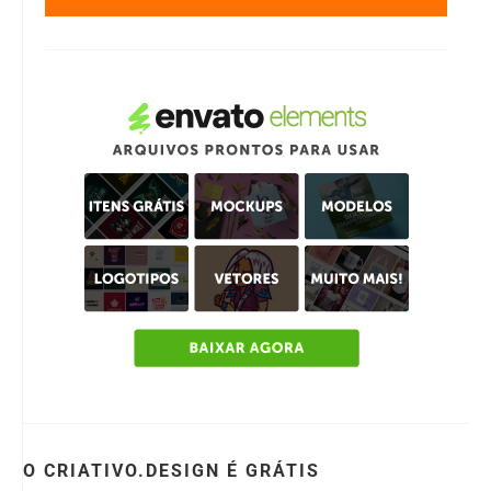
O CRIATIVO.DESIGN É GRÁTIS