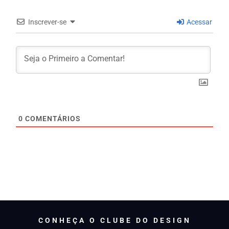
Inscrever-se
Acessar
0
COMENTÁRIOS
CONHEÇA O CLUBE DO DESIGN