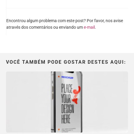
Encontrou algum problema com este post? Por favor, nos avise
através dos comentários ou enviando um
e-mail
.
VOCÊ TAMBÉM PODE GOSTAR DESTES AQUI: