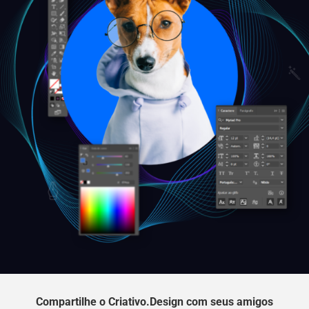
Compartilhe o Criativo.Design com seus amigos