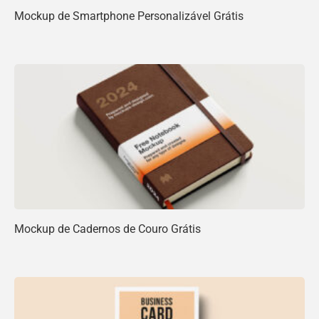
Mockup de Smartphone Personalizável Grátis
Mockup de Cadernos de Couro Grátis