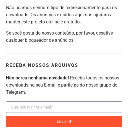
Não usamos nenhum tipo de redirecionamento para os
downloads. Os anúncios exibidos aqui nos ajudam a
manter este projeto on-line e gratuito.
Se você gosta do nosso conteúdo, por favor, desative
qualquer bloqueador de anúncios.
RECEBA NOSSOS ARQUIVOS
Não perca nenhuma novidade!
Receba todos os nossos
downloads no seu E-mail e participe do nosso grupo do
Telegram.
Enviar