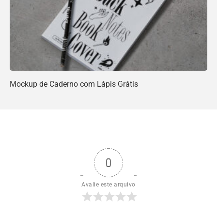
Mockup de Caderno com Lápis Grátis
0
Avalie este arquivo