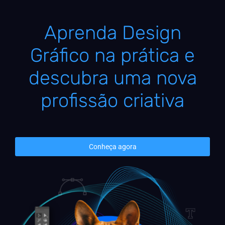
Aprenda Design
Gráfico na prática e
descubra uma nova
profissão criativa
Conheça agora