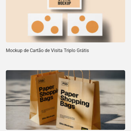
Mockup de Cartão de Visita Triplo Grátis