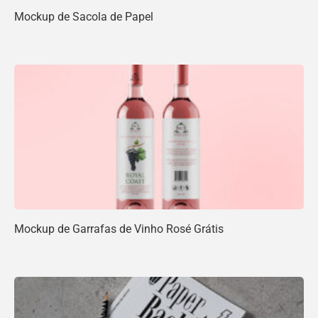
Mockup de Sacola de Papel
Mockup de Garrafas de Vinho Rosé Grátis