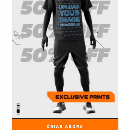
CRIAR AGORA