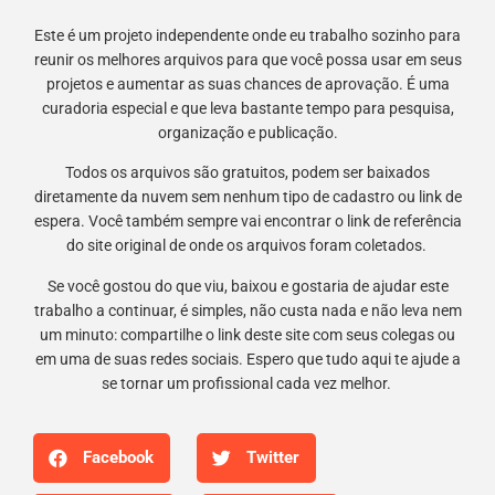
Este é um projeto independente onde eu trabalho sozinho para
reunir os melhores arquivos para que você possa usar em seus
projetos e aumentar as suas chances de aprovação. É uma
curadoria especial e que leva bastante tempo para pesquisa,
organização e publicação.
Todos os arquivos são gratuitos, podem ser baixados
diretamente da nuvem sem nenhum tipo de cadastro ou link de
espera. Você também sempre vai encontrar o link de referência
do site original de onde os arquivos foram coletados.
Se você gostou do que viu, baixou e gostaria de ajudar este
trabalho a continuar, é simples, não custa nada e não leva nem
um minuto: compartilhe o link deste site com seus colegas ou
em uma de suas redes sociais. Espero que tudo aqui te ajude a
se tornar um profissional cada vez melhor.
Facebook
Twitter