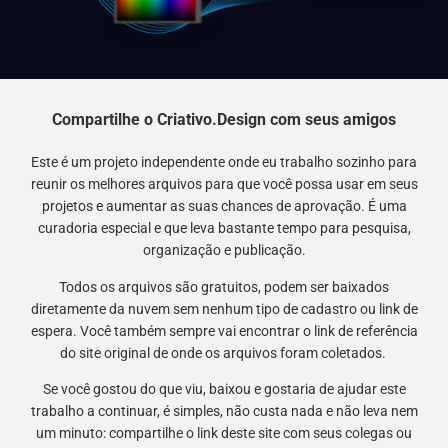
Compartilhe o Criativo.Design com seus amigos
Este é um projeto independente onde eu trabalho sozinho para
reunir os melhores arquivos para que você possa usar em seus
projetos e aumentar as suas chances de aprovação. É uma
curadoria especial e que leva bastante tempo para pesquisa,
organização e publicação.
Todos os arquivos são gratuitos, podem ser baixados
diretamente da nuvem sem nenhum tipo de cadastro ou link de
espera. Você também sempre vai encontrar o link de referência
do site original de onde os arquivos foram coletados.
Se você gostou do que viu, baixou e gostaria de ajudar este
trabalho a continuar, é simples, não custa nada e não leva nem
um minuto: compartilhe o link deste site com seus colegas ou