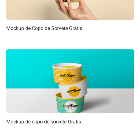
Mockup de Copo de Sorvete Grátis
Mockup de copo de sorvete Grátis