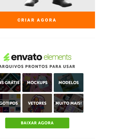
CRIAR AGORA