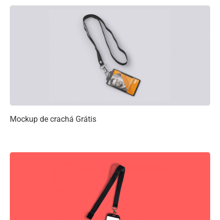
Mockup de crachá Grátis