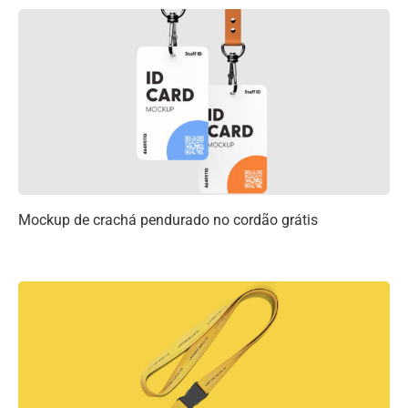
Mockup de crachá pendurado no cordão grátis