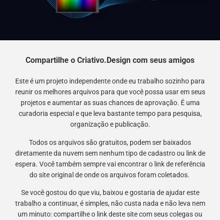
Compartilhe o Criativo.Design com seus amigos
Este é um projeto independente onde eu trabalho sozinho para
reunir os melhores arquivos para que você possa usar em seus
projetos e aumentar as suas chances de aprovação. É uma
curadoria especial e que leva bastante tempo para pesquisa,
organização e publicação.
Todos os arquivos são gratuitos, podem ser baixados
diretamente da nuvem sem nenhum tipo de cadastro ou link de
espera. Você também sempre vai encontrar o link de referência
do site original de onde os arquivos foram coletados.
Se você gostou do que viu, baixou e gostaria de ajudar este
trabalho a continuar, é simples, não custa nada e não leva nem
um minuto: compartilhe o link deste site com seus colegas ou