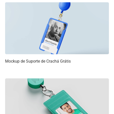
Mockup de Suporte de Crachá Grátis