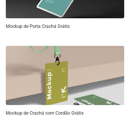
Mockup de Porta Crachá Grátis
Mockup de Crachá com Cordão Grátis