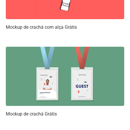
Mockup de crachá com alça Grátis
Mockup de crachá Grátis