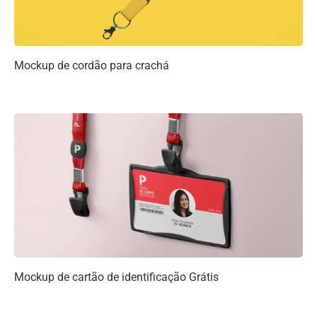
Mockup de cordão para crachá
Mockup de cartão de identificação Grátis