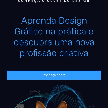
CONHEÇA O CLUBE DO DESIGN
Aprenda Design
Gráfico na prática e
descubra uma nova
profissão criativa
Conheça agora