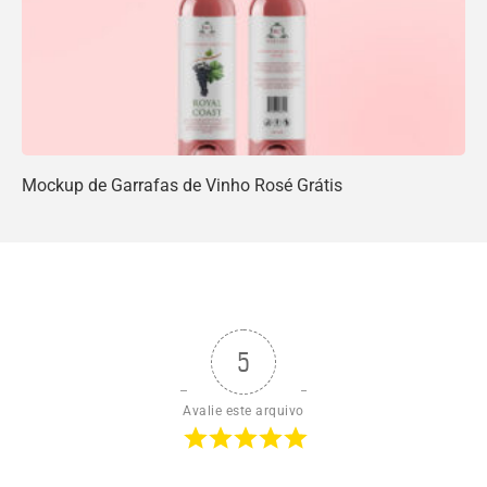
Mockup de Garrafas de Vinho Rosé Grátis
5
Avalie este arquivo