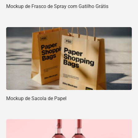
Mockup de Frasco de Spray com Gatilho Grátis
Mockup de Sacola de Papel