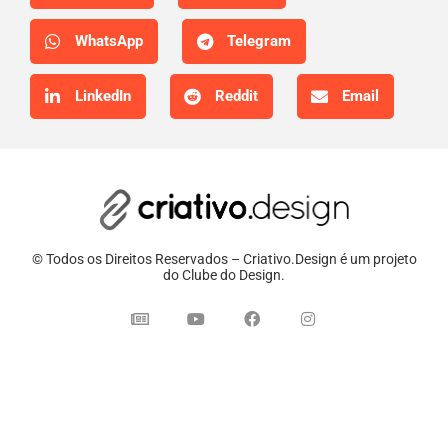
WhatsApp
Telegram
LinkedIn
Reddit
Email
© Todos os Direitos Reservados – Criativo.Design é um projeto
do Clube do Design.