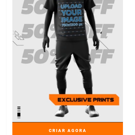
CRIAR AGORA