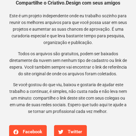
Compartilhe o Criativo.Design com seus amigos
Este é um projeto independente onde eu trabalho sozinho para
reunir os melhores arquivos para que você possa usar em seus
projetos e aumentar as suas chances de aprovação. É uma
curadoria especial e que leva bastante tempo para pesquisa,
organização e publicação.
Todos os arquivos são gratuitos, podem ser baixados
diretamente da nuvem sem nenhum tipo de cadastro ou link de
espera. Você também sempre vai encontrar o link de referência
do site original de onde os arquivos foram coletados.
Se você gostou do que viu, baixou e gostaria de ajudar este
trabalho a continuar, é simples, não custa nada e não leva nem
um minuto: compartilhe o link deste site com seus colegas ou
em uma de suas redes sociais. Espero que tudo aqui te ajude a
se tornar um profissional cada vez melhor.
Facebook
Twitter