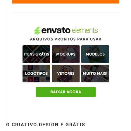
O CRIATIVO.DESIGN É GRÁTIS