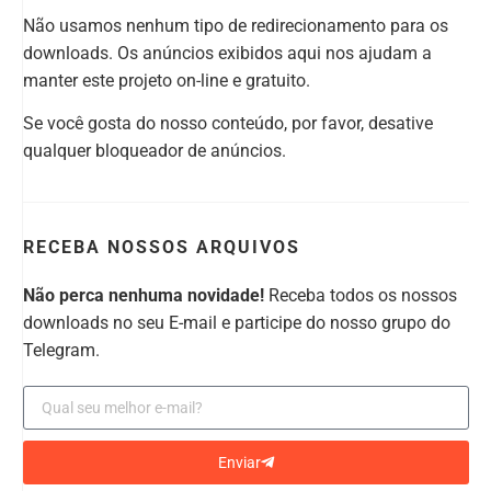
Não usamos nenhum tipo de redirecionamento para os
downloads. Os anúncios exibidos aqui nos ajudam a
manter este projeto on-line e gratuito.
Se você gosta do nosso conteúdo, por favor, desative
qualquer bloqueador de anúncios.
RECEBA NOSSOS ARQUIVOS
Não perca nenhuma novidade!
Receba todos os nossos
downloads no seu E-mail e participe do nosso grupo do
Telegram.
Enviar