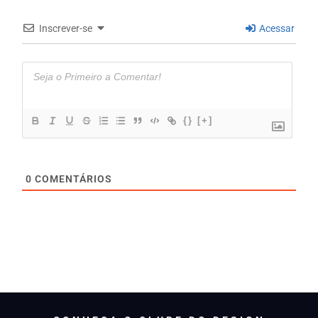
Inscrever-se
Acessar
{}
[+]
0
COMENTÁRIOS