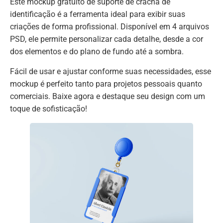
Este mockup gratuito de suporte de crachá de
identificação é a ferramenta ideal para exibir suas
criações de forma profissional. Disponível em 4 arquivos
PSD, ele permite personalizar cada detalhe, desde a cor
dos elementos e do plano de fundo até a sombra.
Fácil de usar e ajustar conforme suas necessidades, esse
mockup é perfeito tanto para projetos pessoais quanto
comerciais. Baixe agora e destaque seu design com um
toque de sofisticação!