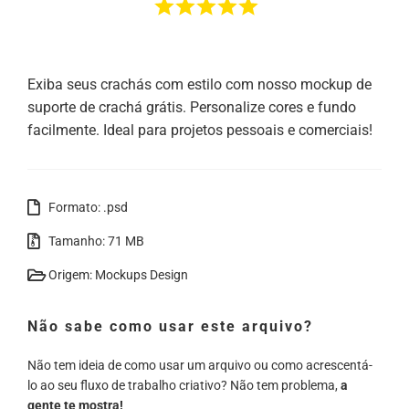
Exiba seus crachás com estilo com nosso mockup de
suporte de crachá grátis. Personalize cores e fundo
facilmente. Ideal para projetos pessoais e comerciais!
Formato: .psd
Tamanho: 71 MB
Origem: Mockups Design
Não sabe como usar este arquivo?
Não tem ideia de como usar um arquivo ou como acrescentá-
lo ao seu fluxo de trabalho criativo? Não tem problema,
a
gente te mostra!