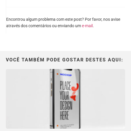
Encontrou algum problema com este post? Por favor, nos avise
através dos comentários ou enviando um
e-mail
.
VOCÊ TAMBÉM PODE GOSTAR DESTES AQUI: