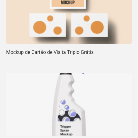
Mockup de Cartão de Visita Triplo Grátis