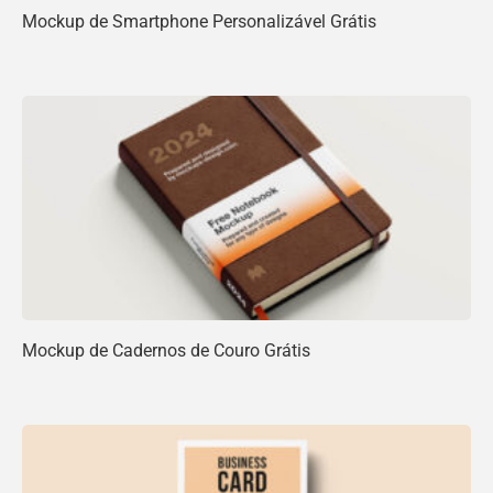
Mockup de Smartphone Personalizável Grátis
Mockup de Cadernos de Couro Grátis