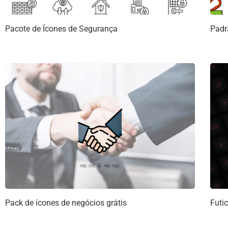
Pacote de Ícones de Segurança
Padr
Pack de ícones de negócios grátis
Futi