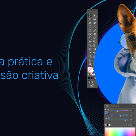
 prática e
são criativa