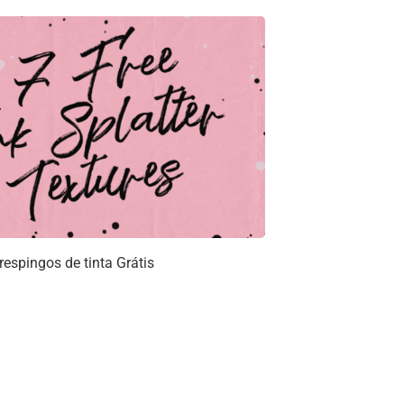
respingos de tinta Grátis