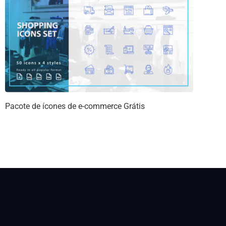
Pacote de ícones de e-commerce Grátis