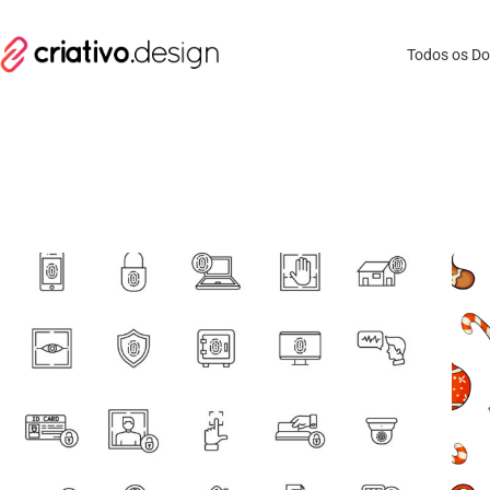
Todos os D