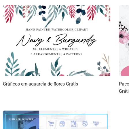
Gráficos em aquarela de flores Grátis
Paco
Grát