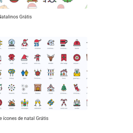
atalinos Grátis
 ícones de natal Grátis