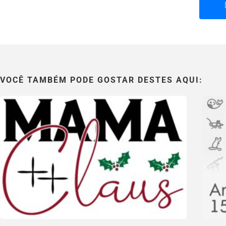
VOCÊ TAMBÉM PODE GOSTAR DESTES AQUI: