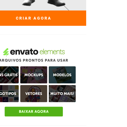
CRIAR AGORA