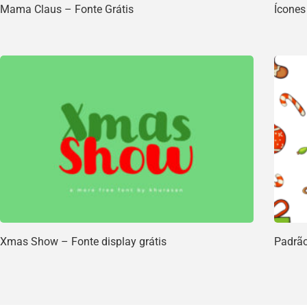
Mama Claus – Fonte Grátis
Ícones
Xmas Show – Fonte display grátis
Padrão