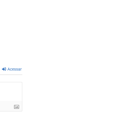
Acessar