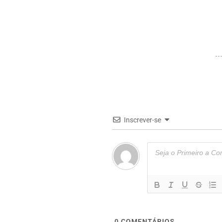
Inscrever-se
0
COMENTÁRIOS