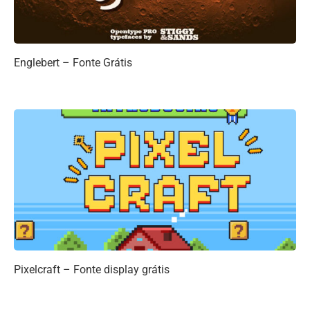
Englebert – Fonte Grátis
Pixelcraft – Fonte display grátis