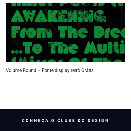
Volume Round – Fonte display retrô Grátis
CONHEÇA O CLUBE DO DESIGN