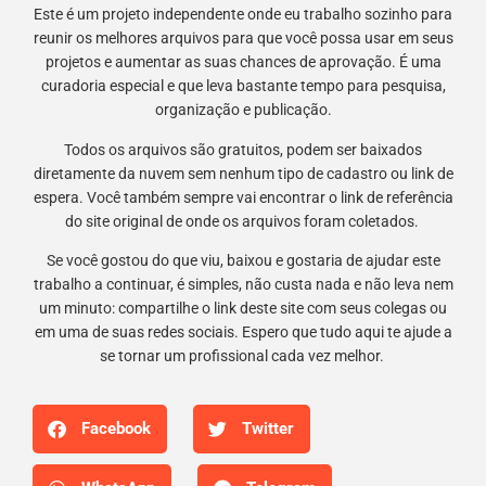
Este é um projeto independente onde eu trabalho sozinho para
reunir os melhores arquivos para que você possa usar em seus
projetos e aumentar as suas chances de aprovação. É uma
curadoria especial e que leva bastante tempo para pesquisa,
organização e publicação.
Todos os arquivos são gratuitos, podem ser baixados
diretamente da nuvem sem nenhum tipo de cadastro ou link de
espera. Você também sempre vai encontrar o link de referência
do site original de onde os arquivos foram coletados.
Se você gostou do que viu, baixou e gostaria de ajudar este
trabalho a continuar, é simples, não custa nada e não leva nem
um minuto: compartilhe o link deste site com seus colegas ou
em uma de suas redes sociais. Espero que tudo aqui te ajude a
se tornar um profissional cada vez melhor.
Facebook
Twitter