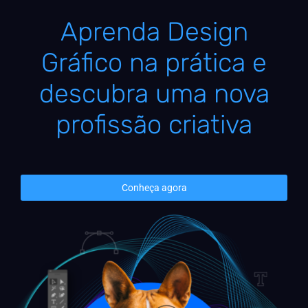
Aprenda Design
Gráfico na prática e
descubra uma nova
profissão criativa
Conheça agora