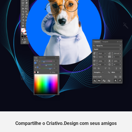
Compartilhe o Criativo.Design com seus amigos