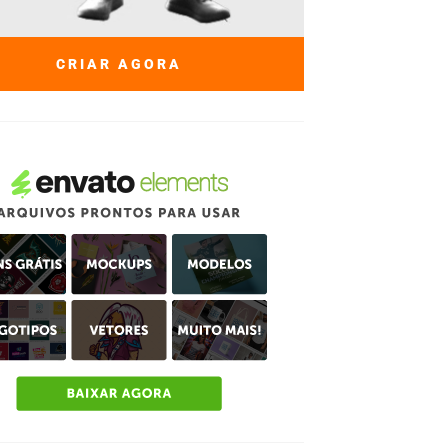
CRIAR AGORA