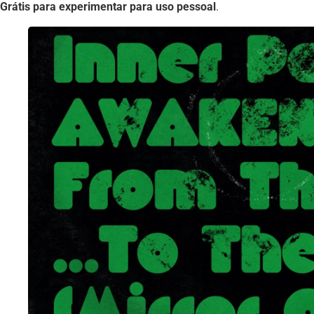
Grátis para experimentar para uso pessoal
.