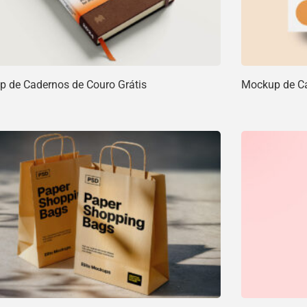
 de Cadernos de Couro Grátis
Mockup de Car