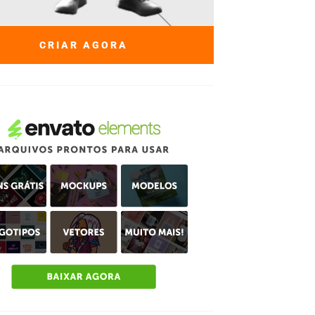
CRIAR AGORA