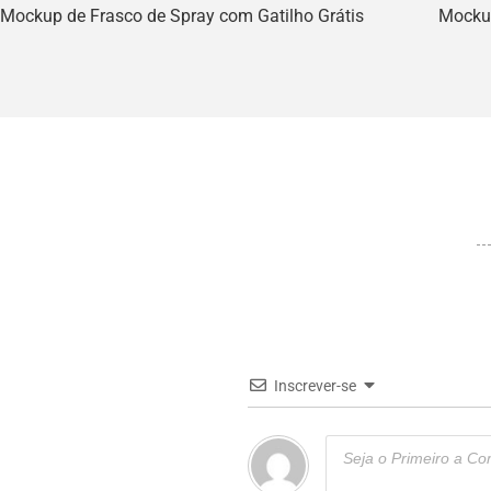
Mockup de Frasco de Spray com Gatilho Grátis
Mockup
Inscrever-se