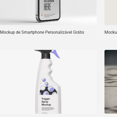
Mockup de Smartphone Personalizável Grátis
Mockup