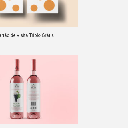
tão de Visita Triplo Grátis