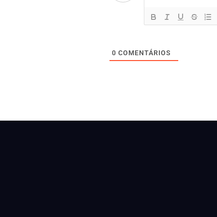
0
COMENTÁRIOS