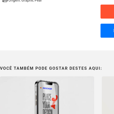
Origem: Graphic Pear
VOCÊ TAMBÉM PODE GOSTAR DESTES AQUI: