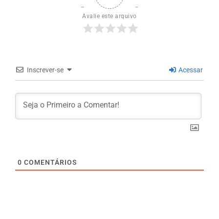
Avalie este arquivo
Inscrever-se
Acessar
0
COMENTÁRIOS