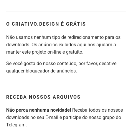
O CRIATIVO.DESIGN É GRÁTIS
Não usamos nenhum tipo de redirecionamento para os
downloads. Os anúncios exibidos aqui nos ajudam a
manter este projeto on-line e gratuito.
Se você gosta do nosso conteúdo, por favor, desative
qualquer bloqueador de anúncios.
RECEBA NOSSOS ARQUIVOS
Não perca nenhuma novidade!
Receba todos os nossos
downloads no seu E-mail e participe do nosso grupo do
Telegram.