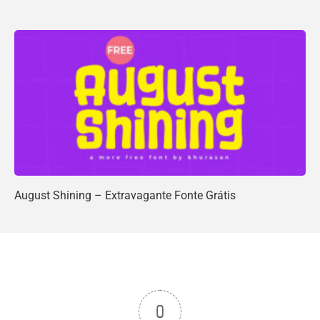
August Shining – Extravagante Fonte Grátis
0