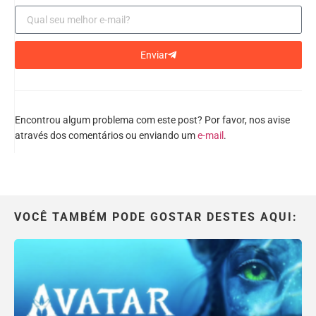
Enviar
Encontrou algum problema com este post? Por favor, nos avise
através dos comentários ou enviando um
e-mail
.
VOCÊ TAMBÉM PODE GOSTAR DESTES AQUI: