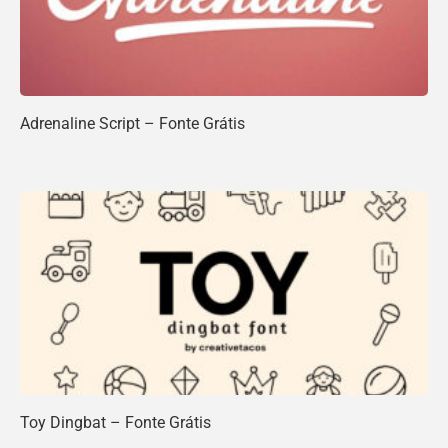
Adrenaline Script – Fonte Grátis
Toy Dingbat – Fonte Grátis