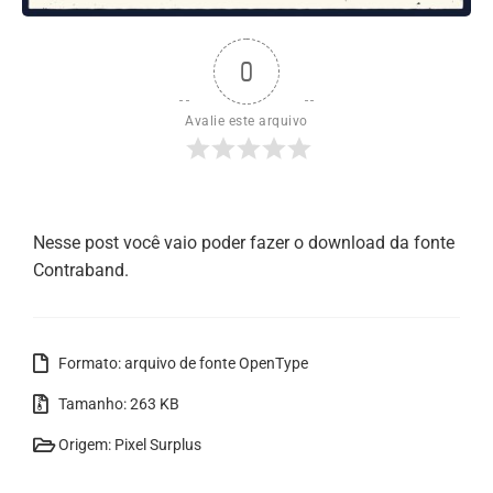
0
Avalie este arquivo
Nesse post você vaio poder fazer o download da fonte
Contraband.
Formato: arquivo de fonte OpenType
Tamanho: 263 KB
Origem: Pixel Surplus