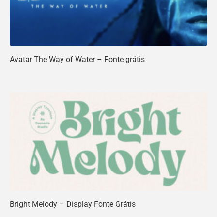
Avatar The Way of Water – Fonte grátis
Bright Melody – Display Fonte Grátis