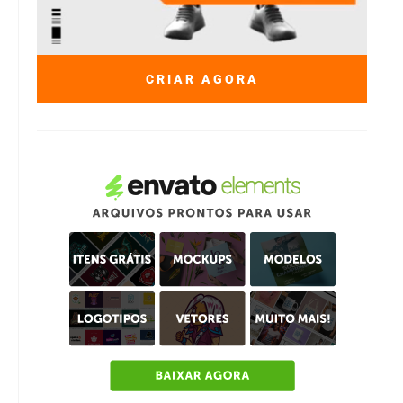
CRIAR AGORA