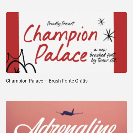
Champion Palace – Brush Fonte Grátis