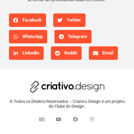
Facebook
Twitter
WhatsApp
Telegram
LinkedIn
Reddit
Email
© Todos os Direitos Reservados – Criativo.Design é um projeto
do Clube do Design.