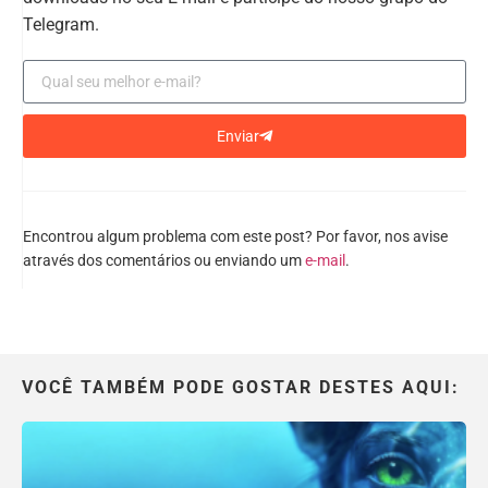
Telegram.
Enviar
Encontrou algum problema com este post? Por favor, nos avise
através dos comentários ou enviando um
e-mail
.
VOCÊ TAMBÉM PODE GOSTAR DESTES AQUI: