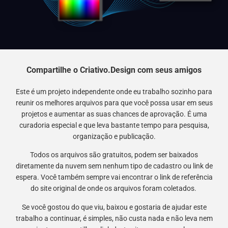
Compartilhe o Criativo.Design com seus amigos
Este é um projeto independente onde eu trabalho sozinho para
reunir os melhores arquivos para que você possa usar em seus
projetos e aumentar as suas chances de aprovação. É uma
curadoria especial e que leva bastante tempo para pesquisa,
organização e publicação.
Todos os arquivos são gratuitos, podem ser baixados
diretamente da nuvem sem nenhum tipo de cadastro ou link de
espera. Você também sempre vai encontrar o link de referência
do site original de onde os arquivos foram coletados.
Se você gostou do que viu, baixou e gostaria de ajudar este
trabalho a continuar, é simples, não custa nada e não leva nem