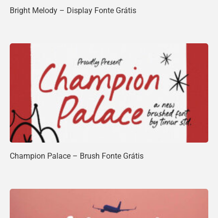
Bright Melody – Display Fonte Grátis
Champion Palace – Brush Fonte Grátis