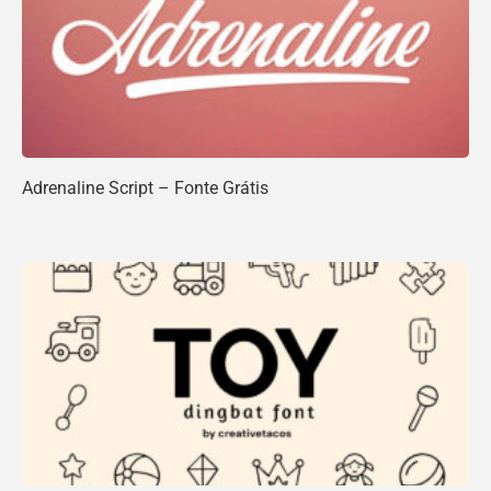
Adrenaline Script – Fonte Grátis