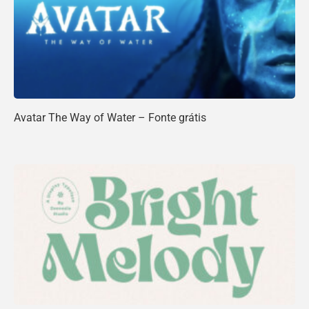
Avatar The Way of Water – Fonte grátis