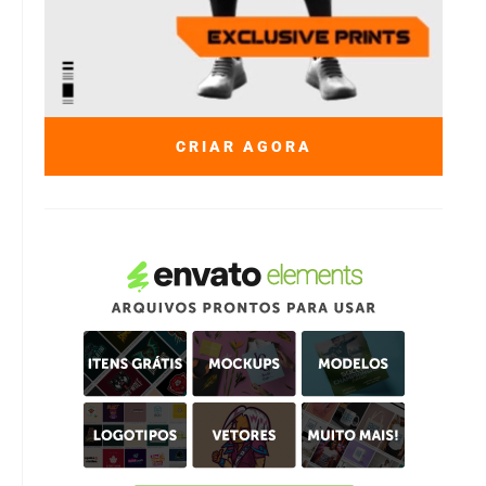
CRIAR AGORA