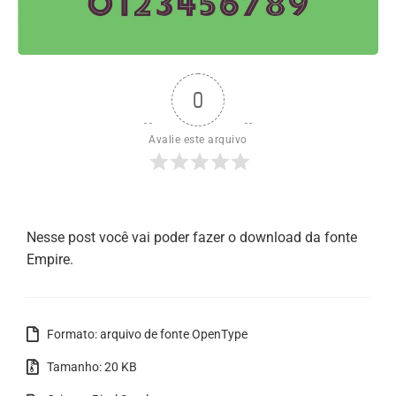
0
Avalie este arquivo
Nesse post você vai poder fazer o download da fonte
Empire.
Formato: arquivo de fonte OpenType
Tamanho: 20 KB