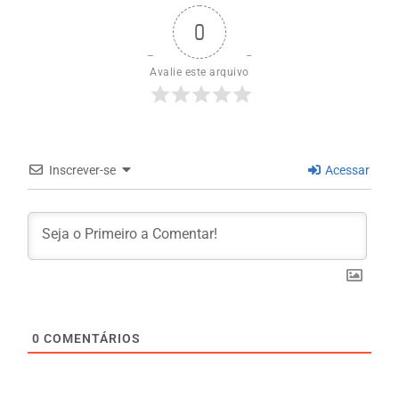
0
Avalie este arquivo
Inscrever-se
Acessar
0
COMENTÁRIOS