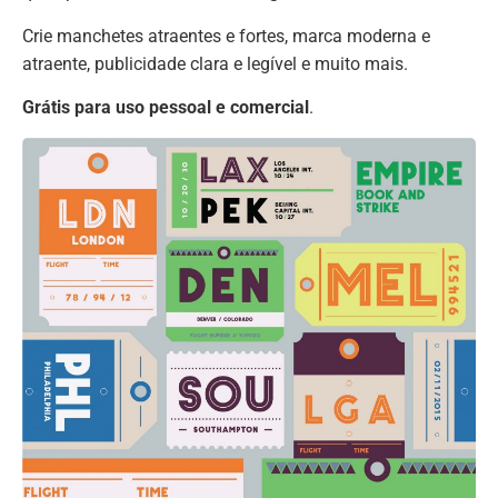
Crie manchetes atraentes e fortes, marca moderna e
atraente, publicidade clara e legível e muito mais.
Grátis para uso pessoal e comercial
.