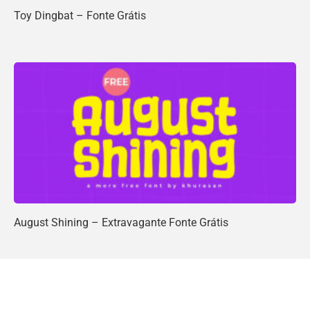
Toy Dingbat – Fonte Grátis
August Shining – Extravagante Fonte Grátis