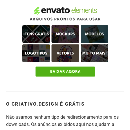
O CRIATIVO.DESIGN É GRÁTIS
Não usamos nenhum tipo de redirecionamento para os
downloads. Os anúncios exibidos aqui nos ajudam a