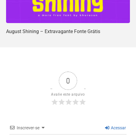
August Shining – Extravagante Fonte Grátis
0
Avalie este arquivo
Inscrever-se
Acessar