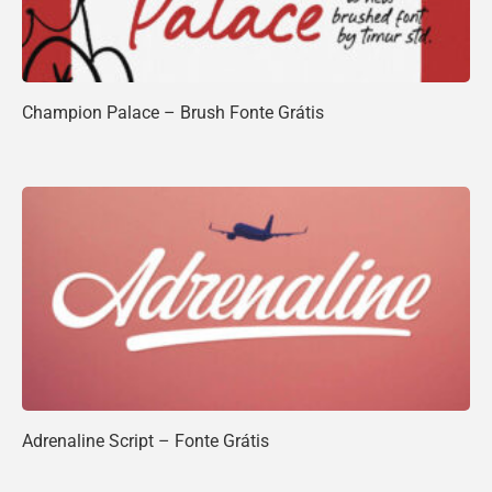
Champion Palace – Brush Fonte Grátis
Adrenaline Script – Fonte Grátis