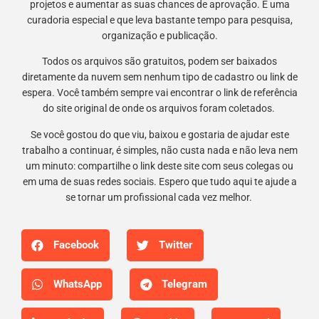
projetos e aumentar as suas chances de aprovação. É uma
curadoria especial e que leva bastante tempo para pesquisa,
organização e publicação.
Todos os arquivos são gratuitos, podem ser baixados
diretamente da nuvem sem nenhum tipo de cadastro ou link de
espera. Você também sempre vai encontrar o link de referência
do site original de onde os arquivos foram coletados.
Se você gostou do que viu, baixou e gostaria de ajudar este
trabalho a continuar, é simples, não custa nada e não leva nem
um minuto: compartilhe o link deste site com seus colegas ou
em uma de suas redes sociais. Espero que tudo aqui te ajude a
se tornar um profissional cada vez melhor.
Facebook
Twitter
WhatsApp
Telegram