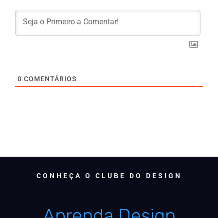
0
COMENTÁRIOS
CONHEÇA O CLUBE DO DESIGN
Aprenda Design