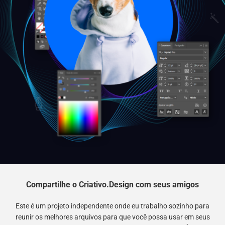
Compartilhe o Criativo.Design com seus amigos
Este é um projeto independente onde eu trabalho sozinho para
reunir os melhores arquivos para que você possa usar em seus