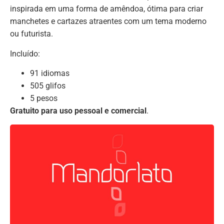
inspirada em uma forma de amêndoa, ótima para criar
manchetes e cartazes atraentes com um tema moderno
ou futurista.
Incluído:
91 idiomas
505 glifos
5 pesos
Gratuito para uso pessoal e comercial
.