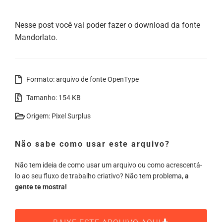
Nesse post você vai poder fazer o download da fonte
Mandorlato.
Formato: arquivo de fonte OpenType
Tamanho: 154 KB
Origem: Pixel Surplus
Não sabe como usar este arquivo?
Não tem ideia de como usar um arquivo ou como acrescentá-
lo ao seu fluxo de trabalho criativo? Não tem problema,
a
gente te mostra!