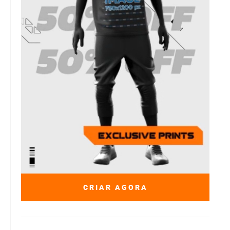
CRIAR AGORA