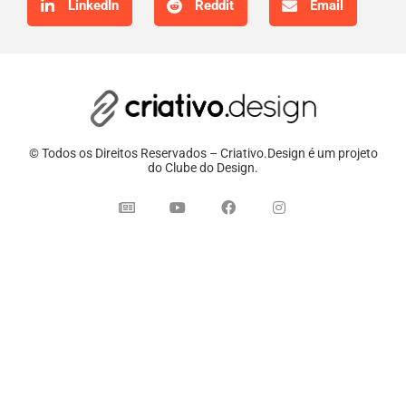
LinkedIn
Reddit
Email
© Todos os Direitos Reservados – Criativo.Design é um projeto
do Clube do Design.