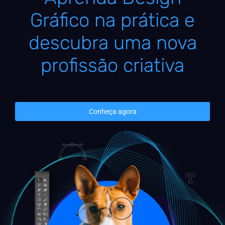
Gráfico na prática e
descubra uma nova
profissão criativa
Conheça agora