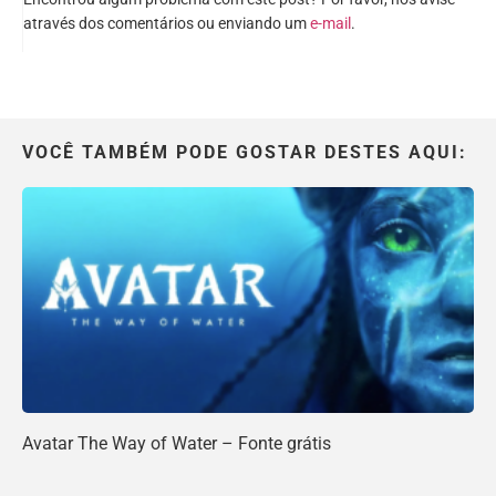
através dos comentários ou enviando um
e-mail
.
VOCÊ TAMBÉM PODE GOSTAR DESTES AQUI:
Avatar The Way of Water – Fonte grátis