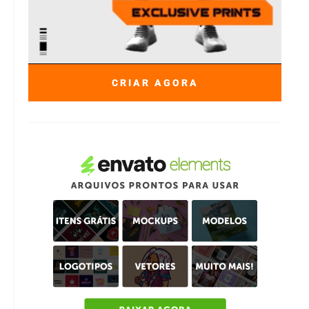
CRIAR AGORA