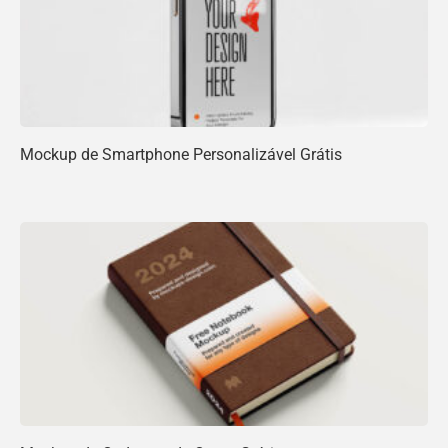
Mockup de Smartphone Personalizável Grátis