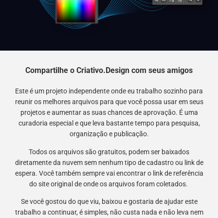
Compartilhe o Criativo.Design com seus amigos
Este é um projeto independente onde eu trabalho sozinho para
reunir os melhores arquivos para que você possa usar em seus
projetos e aumentar as suas chances de aprovação. É uma
curadoria especial e que leva bastante tempo para pesquisa,
organização e publicação.
Todos os arquivos são gratuitos, podem ser baixados
diretamente da nuvem sem nenhum tipo de cadastro ou link de
espera. Você também sempre vai encontrar o link de referência
do site original de onde os arquivos foram coletados.
Se você gostou do que viu, baixou e gostaria de ajudar este
trabalho a continuar, é simples, não custa nada e não leva nem