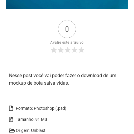
0
Avalie este arquivo
Nesse post você vai poder fazer o download de um
mockup de boia salva vidas.
Formato: Photoshop (.psd)
Tamanho: 91 MB
Origem: Unblast