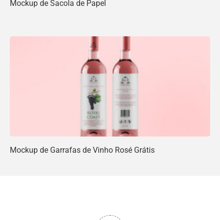
Mockup de Sacola de Papel
Mockup de Garrafas de Vinho Rosé Grátis