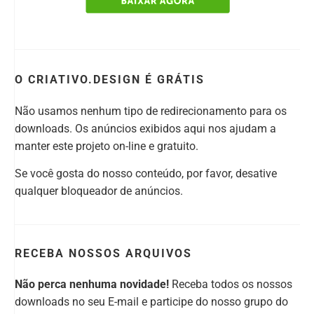
O CRIATIVO.DESIGN É GRÁTIS
Não usamos nenhum tipo de redirecionamento para os
downloads. Os anúncios exibidos aqui nos ajudam a
manter este projeto on-line e gratuito.
Se você gosta do nosso conteúdo, por favor, desative
qualquer bloqueador de anúncios.
RECEBA NOSSOS ARQUIVOS
Não perca nenhuma novidade!
Receba todos os nossos
downloads no seu E-mail e participe do nosso grupo do