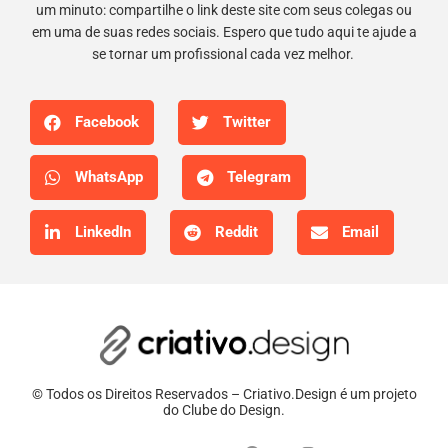
um minuto: compartilhe o link deste site com seus colegas ou
em uma de suas redes sociais. Espero que tudo aqui te ajude a
se tornar um profissional cada vez melhor.
Facebook
Twitter
WhatsApp
Telegram
LinkedIn
Reddit
Email
© Todos os Direitos Reservados – Criativo.Design é um projeto
do Clube do Design.