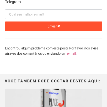
Telegram.
Enviar
Encontrou algum problema com este post? Por favor, nos avise
através dos comentários ou enviando um
e-mail
.
VOCÊ TAMBÉM PODE GOSTAR DESTES AQUI: