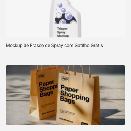
Mockup de Frasco de Spray com Gatilho Grátis