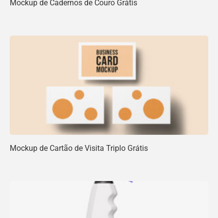
Mockup de Cadernos de Couro Grátis
Mockup de Cartão de Visita Triplo Grátis