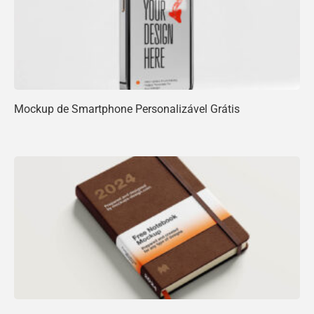
Mockup de Smartphone Personalizável Grátis