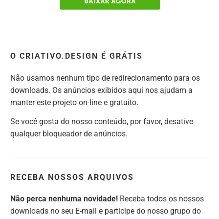
O CRIATIVO.DESIGN É GRÁTIS
Não usamos nenhum tipo de redirecionamento para os
downloads. Os anúncios exibidos aqui nos ajudam a
manter este projeto on-line e gratuito.
Se você gosta do nosso conteúdo, por favor, desative
qualquer bloqueador de anúncios.
RECEBA NOSSOS ARQUIVOS
Não perca nenhuma novidade!
Receba todos os nossos
downloads no seu E-mail e participe do nosso grupo do