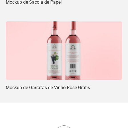
Mockup de Sacola de Papel
Mockup de Garrafas de Vinho Rosé Grátis