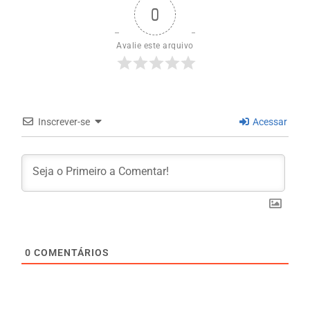
0
Avalie este arquivo
Inscrever-se
Acessar
0
COMENTÁRIOS