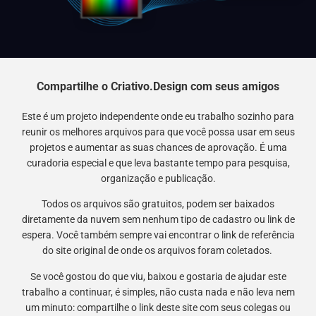
Compartilhe o Criativo.Design com seus amigos
Este é um projeto independente onde eu trabalho sozinho para
reunir os melhores arquivos para que você possa usar em seus
projetos e aumentar as suas chances de aprovação. É uma
curadoria especial e que leva bastante tempo para pesquisa,
organização e publicação.
Todos os arquivos são gratuitos, podem ser baixados
diretamente da nuvem sem nenhum tipo de cadastro ou link de
espera. Você também sempre vai encontrar o link de referência
do site original de onde os arquivos foram coletados.
Se você gostou do que viu, baixou e gostaria de ajudar este
trabalho a continuar, é simples, não custa nada e não leva nem
um minuto: compartilhe o link deste site com seus colegas ou