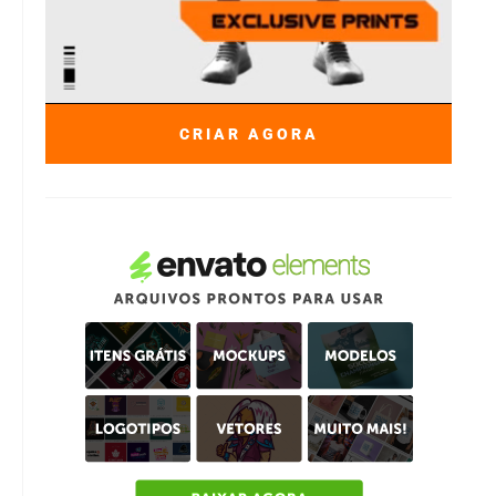
CRIAR AGORA