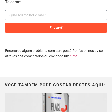
Telegram.
Enviar
Encontrou algum problema com este post? Por favor, nos avise
através dos comentários ou enviando um
e-mail
.
VOCÊ TAMBÉM PODE GOSTAR DESTES AQUI: