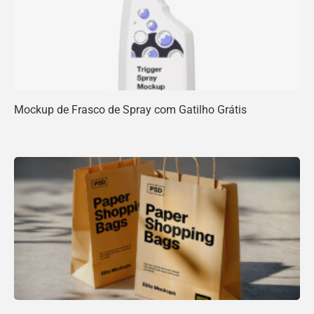
Mockup de Frasco de Spray com Gatilho Grátis