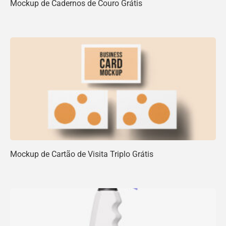
Mockup de Cadernos de Couro Grátis
Mockup de Cartão de Visita Triplo Grátis