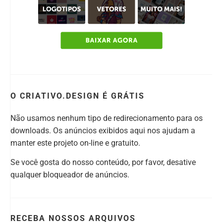
O CRIATIVO.DESIGN É GRÁTIS
Não usamos nenhum tipo de redirecionamento para os
downloads. Os anúncios exibidos aqui nos ajudam a
manter este projeto on-line e gratuito.
Se você gosta do nosso conteúdo, por favor, desative
qualquer bloqueador de anúncios.
RECEBA NOSSOS ARQUIVOS