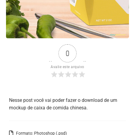
0
Avalie este arquivo
Nesse post você vai poder fazer o download de um
mockup de caixa de comida chinesa.
Formato: Photoshop (.psd)