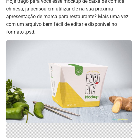
Hoje trago para você esse mockup de caixa de comida
chinesa, já pensou em utilizar ele na sua próxima
apresentação de marca para restaurante? Mais uma vez
com um arquivo bem fácil de editar e disponível no
formato .psd.