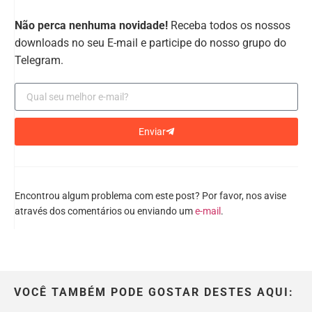
Não perca nenhuma novidade!
Receba todos os nossos
downloads no seu E-mail e participe do nosso grupo do
Telegram.
Enviar
Encontrou algum problema com este post? Por favor, nos avise
através dos comentários ou enviando um
e-mail
.
VOCÊ TAMBÉM PODE GOSTAR DESTES AQUI: