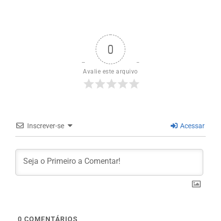
0
Avalie este arquivo
Inscrever-se
Acessar
0
COMENTÁRIOS