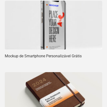
Mockup de Smartphone Personalizável Grátis