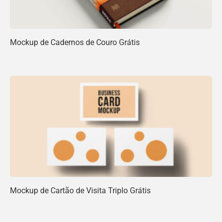
Mockup de Cadernos de Couro Grátis
Mockup de Cartão de Visita Triplo Grátis