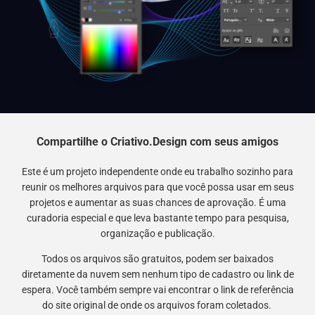
Compartilhe o Criativo.Design com seus amigos
Este é um projeto independente onde eu trabalho sozinho para
reunir os melhores arquivos para que você possa usar em seus
projetos e aumentar as suas chances de aprovação. É uma
curadoria especial e que leva bastante tempo para pesquisa,
organização e publicação.
Todos os arquivos são gratuitos, podem ser baixados
diretamente da nuvem sem nenhum tipo de cadastro ou link de
espera. Você também sempre vai encontrar o link de referência
do site original de onde os arquivos foram coletados.