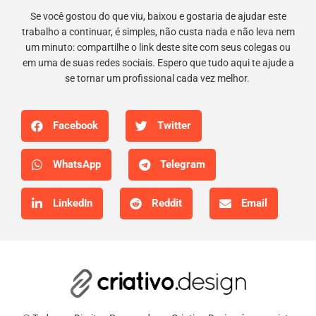
Se você gostou do que viu, baixou e gostaria de ajudar este
trabalho a continuar, é simples, não custa nada e não leva nem
um minuto: compartilhe o link deste site com seus colegas ou
em uma de suas redes sociais. Espero que tudo aqui te ajude a
se tornar um profissional cada vez melhor.
Facebook
Twitter
WhatsApp
Telegram
LinkedIn
Reddit
Email