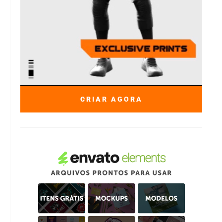
CRIAR AGORA