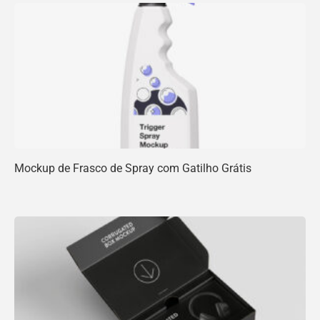
Mockup de Frasco de Spray com Gatilho Grátis