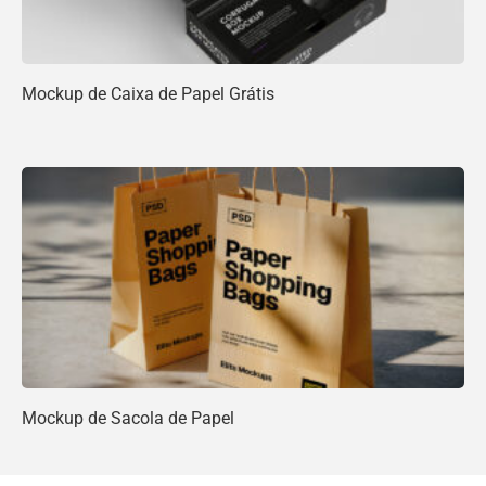
Mockup de Caixa de Papel Grátis
Mockup de Sacola de Papel