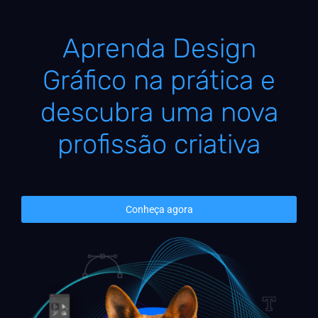
Aprenda Design
Gráfico na prática e
descubra uma nova
profissão criativa
Conheça agora