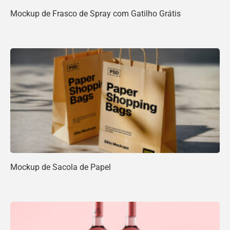
Mockup de Frasco de Spray com Gatilho Grátis
Mockup de Sacola de Papel