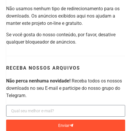
Não usamos nenhum tipo de redirecionamento para os
downloads. Os anúncios exibidos aqui nos ajudam a
manter este projeto on-line e gratuito.
Se você gosta do nosso conteúdo, por favor, desative
qualquer bloqueador de anúncios.
RECEBA NOSSOS ARQUIVOS
Não perca nenhuma novidade!
Receba todos os nossos
downloads no seu E-mail e participe do nosso grupo do
Telegram.
Enviar