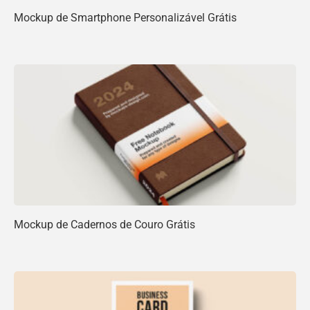
Mockup de Smartphone Personalizável Grátis
Mockup de Cadernos de Couro Grátis