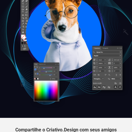
Compartilhe o Criativo.Design com seus amigos