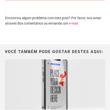
Encontrou algum problema com este post? Por favor, nos avise
através dos comentários ou enviando um
e-mail
.
VOCÊ TAMBÉM PODE GOSTAR DESTES AQUI: