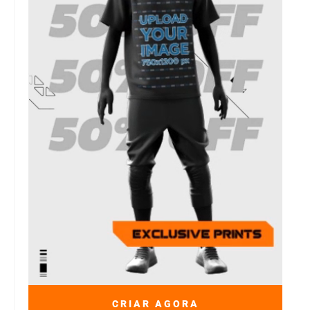
CRIAR AGORA