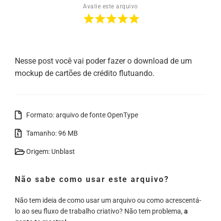
Avalie este arquivo
Nesse post você vai poder fazer o download de um
mockup de cartões de crédito flutuando.
Formato: arquivo de fonte OpenType
Tamanho: 96 MB
Origem: Unblast
Não sabe como usar este arquivo?
Não tem ideia de como usar um arquivo ou como acrescentá-
lo ao seu fluxo de trabalho criativo? Não tem problema,
a