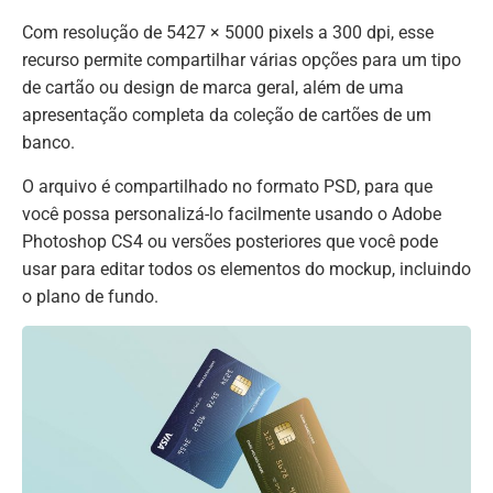
Com resolução de 5427 × 5000 pixels a 300 dpi, esse
recurso permite compartilhar várias opções para um tipo
de cartão ou design de marca geral, além de uma
apresentação completa da coleção de cartões de um
banco.
O arquivo é compartilhado no formato PSD, para que
você possa personalizá-lo facilmente usando o Adobe
Photoshop CS4 ou versões posteriores que você pode
usar para editar todos os elementos do mockup, incluindo
o plano de fundo.