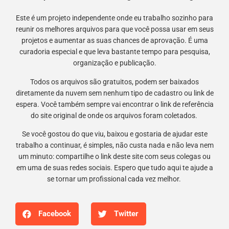
Este é um projeto independente onde eu trabalho sozinho para
reunir os melhores arquivos para que você possa usar em seus
projetos e aumentar as suas chances de aprovação. É uma
curadoria especial e que leva bastante tempo para pesquisa,
organização e publicação.
Todos os arquivos são gratuitos, podem ser baixados
diretamente da nuvem sem nenhum tipo de cadastro ou link de
espera. Você também sempre vai encontrar o link de referência
do site original de onde os arquivos foram coletados.
Se você gostou do que viu, baixou e gostaria de ajudar este
trabalho a continuar, é simples, não custa nada e não leva nem
um minuto: compartilhe o link deste site com seus colegas ou
em uma de suas redes sociais. Espero que tudo aqui te ajude a
se tornar um profissional cada vez melhor.
Facebook
Twitter