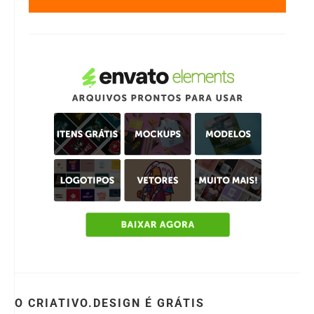
O CRIATIVO.DESIGN É GRÁTIS