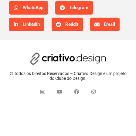
WhatsApp
Telegram
LinkedIn
Reddit
Email
© Todos os Direitos Reservados – Criativo.Design é um projeto
do Clube do Design.