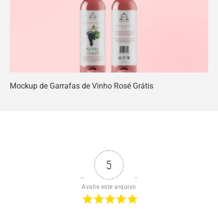
Mockup de Garrafas de Vinho Rosé Grátis
5
Avalie este arquivo