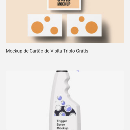
Mockup de Cartão de Visita Triplo Grátis