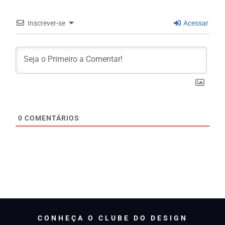
Inscrever-se
Acessar
0
COMENTÁRIOS
CONHEÇA O CLUBE DO DESIGN