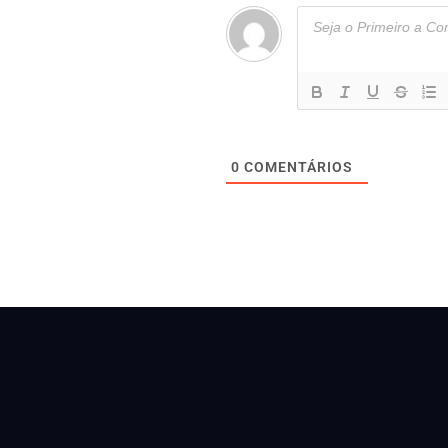
0
COMENTÁRIOS