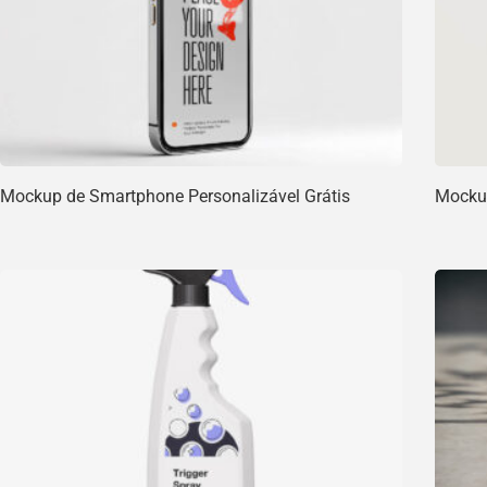
Mockup de Smartphone Personalizável Grátis
Mockup