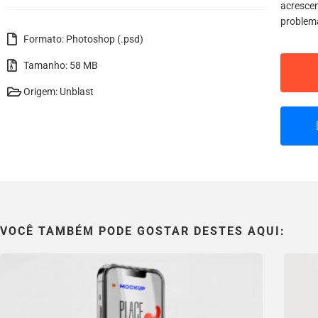
acrescen
problem
Formato: Photoshop (.psd)
Tamanho: 58 MB
Origem: Unblast
VOCÊ TAMBÉM PODE GOSTAR DESTES AQUI: