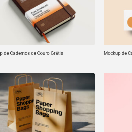
 de Cadernos de Couro Grátis
Mockup de Car