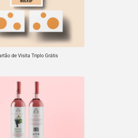
tão de Visita Triplo Grátis