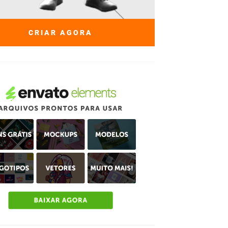
CRIAR AGORA