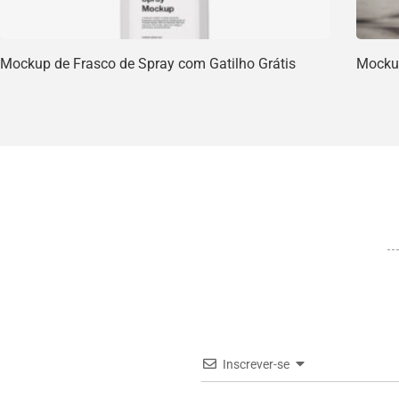
Mockup de Frasco de Spray com Gatilho Grátis
Mockup
Inscrever-se