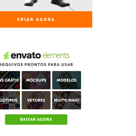
CRIAR AGORA