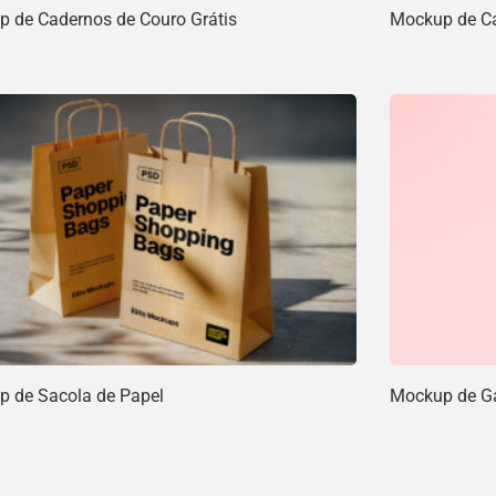
 de Cadernos de Couro Grátis
Mockup de Car
 de Sacola de Papel
Mockup de Ga