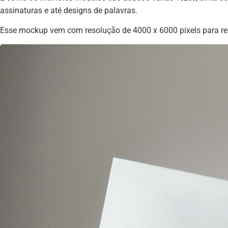
assinaturas e até designs de palavras.
Esse mockup vem com resolução de 4000 x 6000 pixels para res