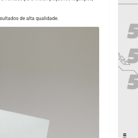
ultados de alta qualidade.