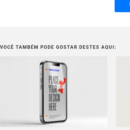
VOCÊ TAMBÉM PODE GOSTAR DESTES AQUI: