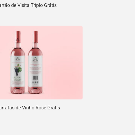
tão de Visita Triplo Grátis
rrafas de Vinho Rosé Grátis