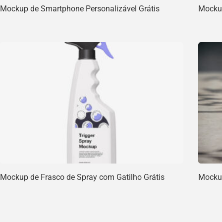
Mockup de Smartphone Personalizável Grátis
Mockup
Mockup de Frasco de Spray com Gatilho Grátis
Mockup