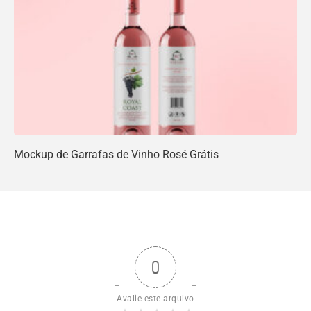
Mockup de Garrafas de Vinho Rosé Grátis
0
Avalie este arquivo