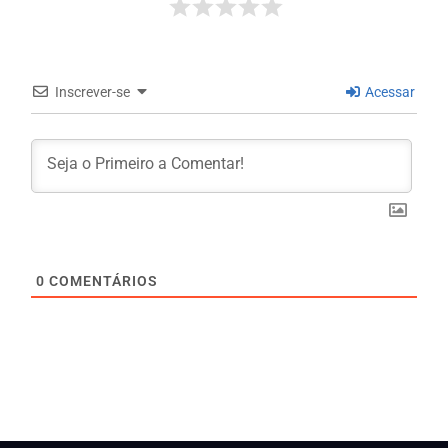
Inscrever-se
Acessar
0
COMENTÁRIOS