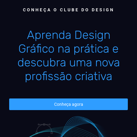
CONHEÇA O CLUBE DO DESIGN
Aprenda Design
Gráfico na prática e
descubra uma nova
profissão criativa
Conheça agora