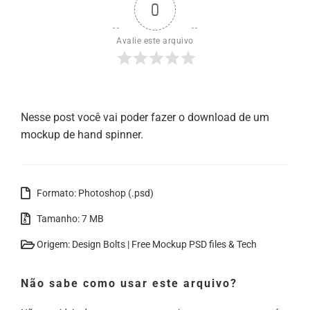
0
Avalie este arquivo
Nesse post você vai poder fazer o download de um
mockup de hand spinner.
Formato: Photoshop (.psd)
Tamanho: 7 MB
Origem: Design Bolts | Free Mockup PSD files & Tech
Não sabe como usar este arquivo?