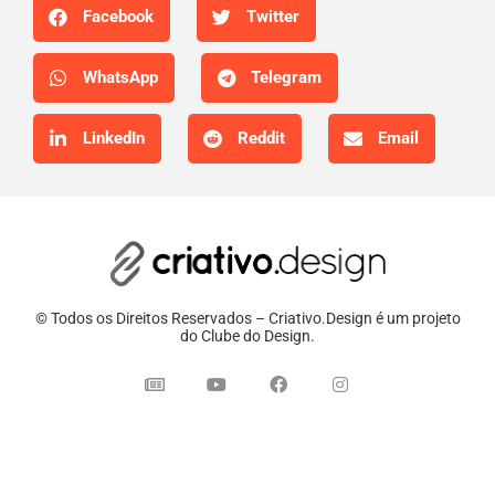
Facebook
Twitter
WhatsApp
Telegram
LinkedIn
Reddit
Email
© Todos os Direitos Reservados – Criativo.Design é um projeto
do Clube do Design.