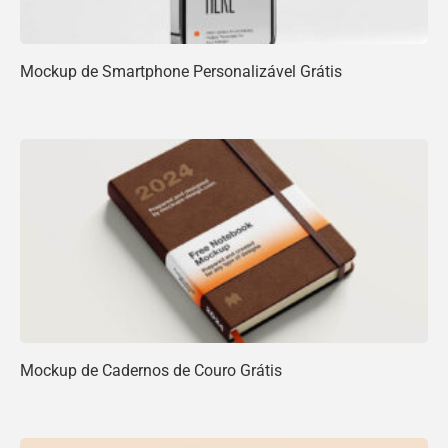
Mockup de Smartphone Personalizável Grátis
Mockup de Cadernos de Couro Grátis