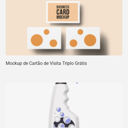
Mockup de Cartão de Visita Triplo Grátis