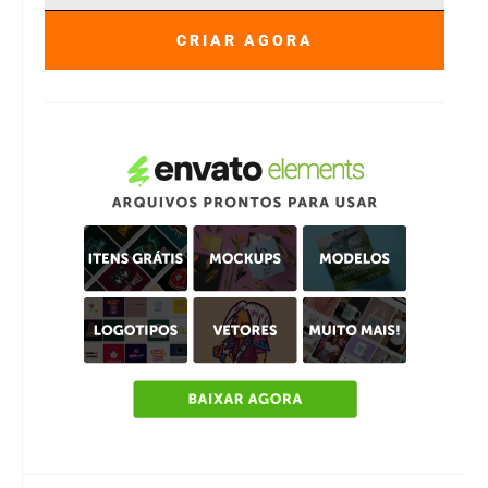
CRIAR AGORA