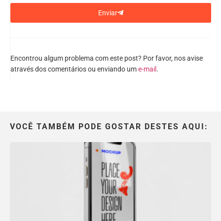
Enviar
Encontrou algum problema com este post? Por favor, nos avise
através dos comentários ou enviando um
e-mail
.
VOCÊ TAMBÉM PODE GOSTAR DESTES AQUI: