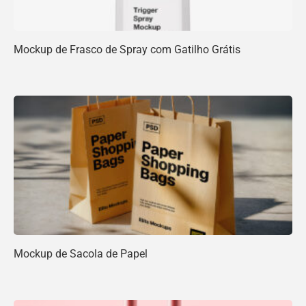
Mockup de Frasco de Spray com Gatilho Grátis
Mockup de Sacola de Papel