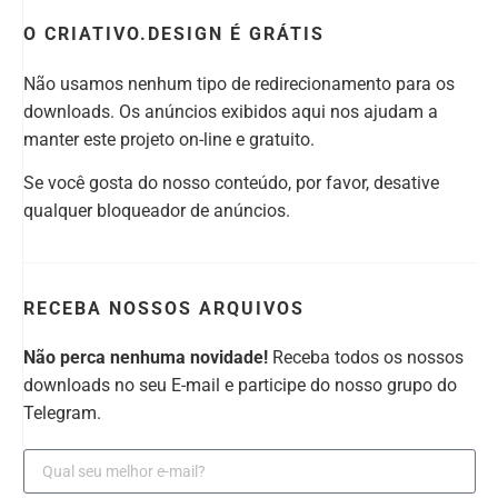
O CRIATIVO.DESIGN É GRÁTIS
Não usamos nenhum tipo de redirecionamento para os
downloads. Os anúncios exibidos aqui nos ajudam a
manter este projeto on-line e gratuito.
Se você gosta do nosso conteúdo, por favor, desative
qualquer bloqueador de anúncios.
RECEBA NOSSOS ARQUIVOS
Não perca nenhuma novidade!
Receba todos os nossos
downloads no seu E-mail e participe do nosso grupo do
Telegram.