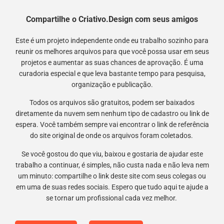
Compartilhe o Criativo.Design com seus amigos
Este é um projeto independente onde eu trabalho sozinho para
reunir os melhores arquivos para que você possa usar em seus
projetos e aumentar as suas chances de aprovação. É uma
curadoria especial e que leva bastante tempo para pesquisa,
organização e publicação.
Todos os arquivos são gratuitos, podem ser baixados
diretamente da nuvem sem nenhum tipo de cadastro ou link de
espera. Você também sempre vai encontrar o link de referência
do site original de onde os arquivos foram coletados.
Se você gostou do que viu, baixou e gostaria de ajudar este
trabalho a continuar, é simples, não custa nada e não leva nem
um minuto: compartilhe o link deste site com seus colegas ou
em uma de suas redes sociais. Espero que tudo aqui te ajude a
se tornar um profissional cada vez melhor.