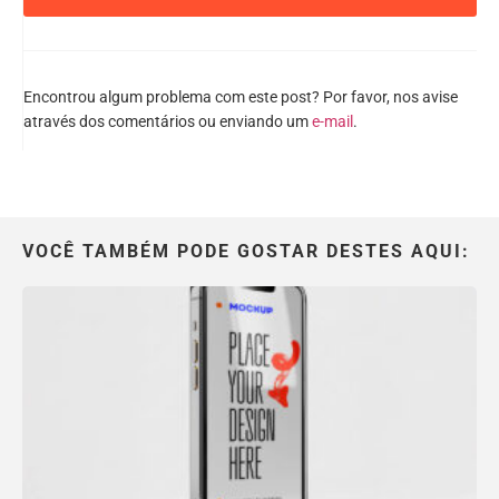
Encontrou algum problema com este post? Por favor, nos avise
através dos comentários ou enviando um
e-mail
.
VOCÊ TAMBÉM PODE GOSTAR DESTES AQUI: