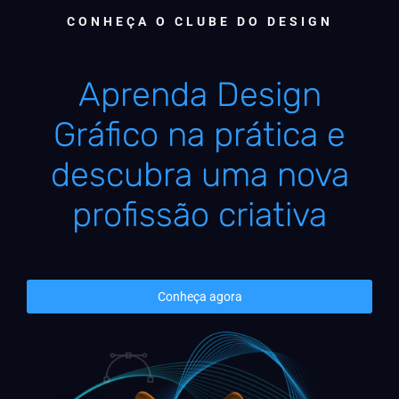
CONHEÇA O CLUBE DO DESIGN
Aprenda Design
Gráfico na prática e
descubra uma nova
profissão criativa
Conheça agora