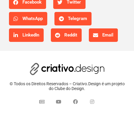
Facebook
Twitter
WhatsApp
Telegram
LinkedIn
Reddit
Email
© Todos os Direitos Reservados – Criativo.Design é um projeto
do Clube do Design.