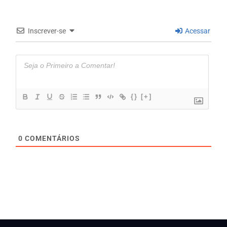
Inscrever-se
Acessar
{}
[+]
0
COMENTÁRIOS