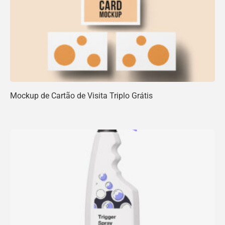
Mockup de Cartão de Visita Triplo Grátis