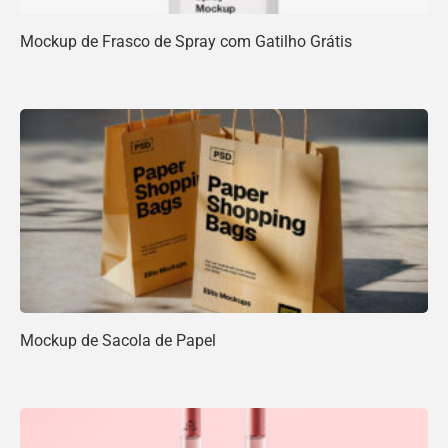
Mockup de Frasco de Spray com Gatilho Grátis
Mockup de Sacola de Papel