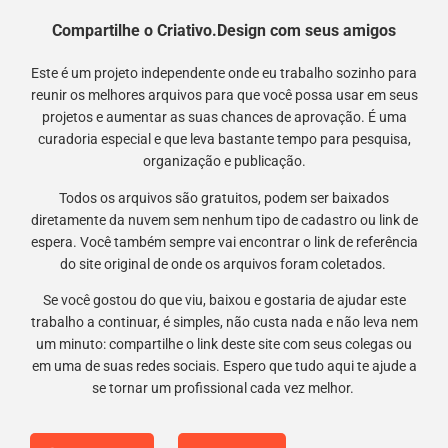
Compartilhe o Criativo.Design com seus amigos
Este é um projeto independente onde eu trabalho sozinho para
reunir os melhores arquivos para que você possa usar em seus
projetos e aumentar as suas chances de aprovação. É uma
curadoria especial e que leva bastante tempo para pesquisa,
organização e publicação.
Todos os arquivos são gratuitos, podem ser baixados
diretamente da nuvem sem nenhum tipo de cadastro ou link de
espera. Você também sempre vai encontrar o link de referência
do site original de onde os arquivos foram coletados.
Se você gostou do que viu, baixou e gostaria de ajudar este
trabalho a continuar, é simples, não custa nada e não leva nem
um minuto: compartilhe o link deste site com seus colegas ou
em uma de suas redes sociais. Espero que tudo aqui te ajude a
se tornar um profissional cada vez melhor.