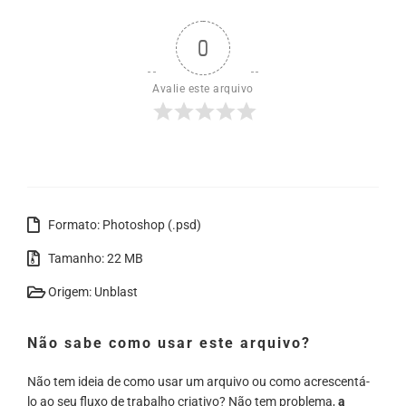
0
Avalie este arquivo
Formato: Photoshop (.psd)
Tamanho: 22 MB
Origem: Unblast
Não sabe como usar este arquivo?
Não tem ideia de como usar um arquivo ou como acrescentá-
lo ao seu fluxo de trabalho criativo? Não tem problema,
a