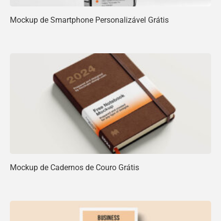
Mockup de Smartphone Personalizável Grátis
Mockup de Cadernos de Couro Grátis