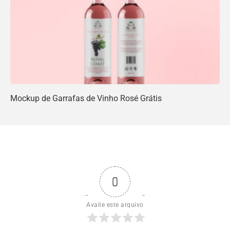
Mockup de Garrafas de Vinho Rosé Grátis
0
Avalie este arquivo