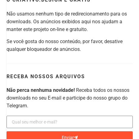
Não usamos nenhum tipo de redirecionamento para os
downloads. Os anúncios exibidos aqui nos ajudam a
manter este projeto on-line e gratuito.
Se você gosta do nosso conteúdo, por favor, desative
qualquer bloqueador de anúncios.
RECEBA NOSSOS ARQUIVOS
Não perca nenhuma novidade!
Receba todos os nossos
downloads no seu E-mail e participe do nosso grupo do
Telegram.
Enviar