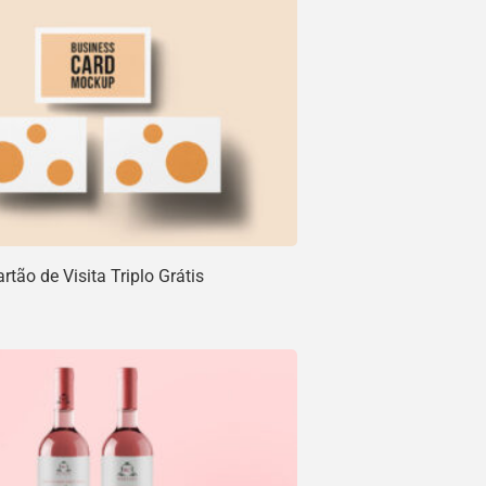
tão de Visita Triplo Grátis