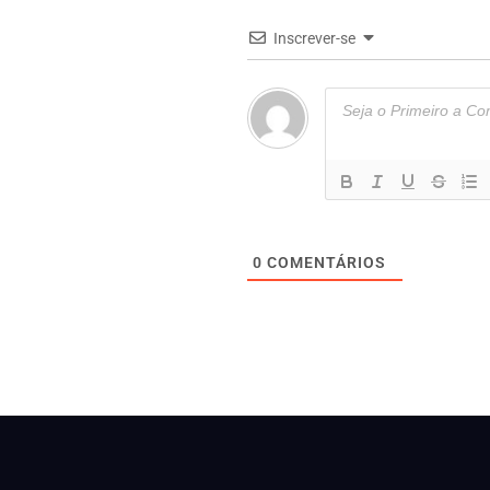
Inscrever-se
0
COMENTÁRIOS