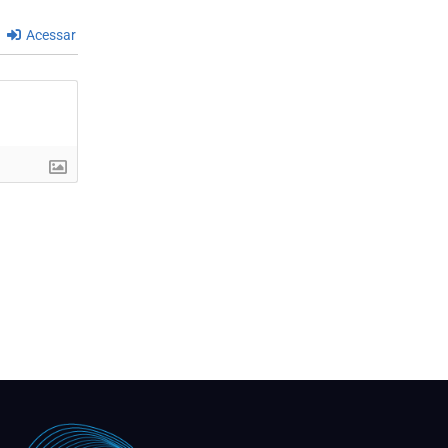
Acessar