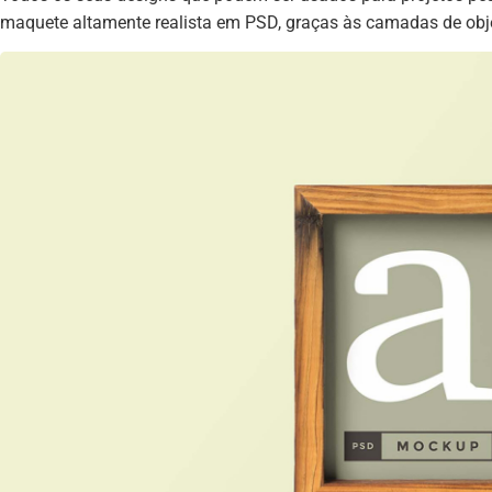
maquete altamente realista em PSD, graças às camadas de objet