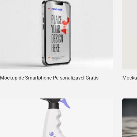
Mockup de Smartphone Personalizável Grátis
Mockup