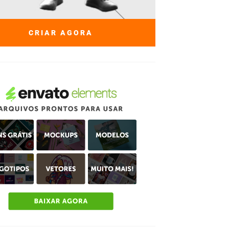
CRIAR AGORA