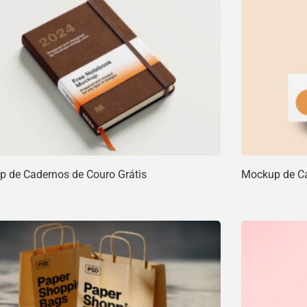
 de Cadernos de Couro Grátis
Mockup de Car