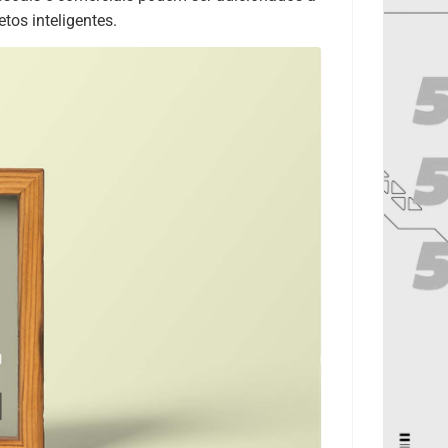
os inteligentes.