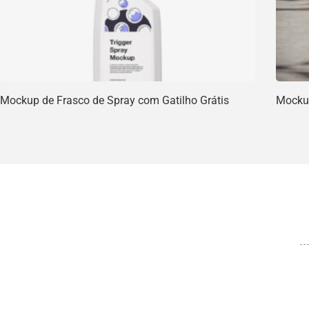
Mockup de Frasco de Spray com Gatilho Grátis
Mockup