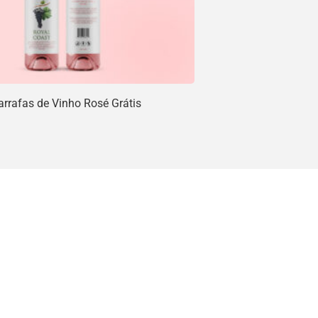
rrafas de Vinho Rosé Grátis