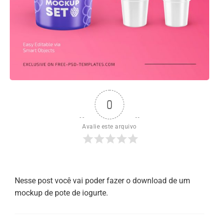
0
Avalie este arquivo
Nesse post você vai poder fazer o download de um
mockup de pote de iogurte.