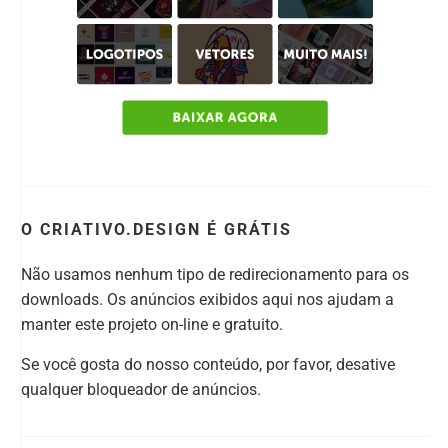
O CRIATIVO.DESIGN É GRÁTIS
Não usamos nenhum tipo de redirecionamento para os
downloads. Os anúncios exibidos aqui nos ajudam a
manter este projeto on-line e gratuito.
Se você gosta do nosso conteúdo, por favor, desative
qualquer bloqueador de anúncios.