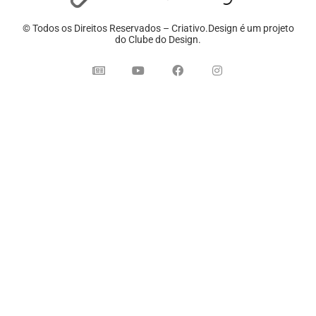
© Todos os Direitos Reservados – Criativo.Design é um projeto
do Clube do Design.