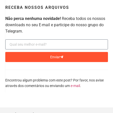
RECEBA NOSSOS ARQUIVOS
Não perca nenhuma novidade!
Receba todos os nossos
downloads no seu E-mail e participe do nosso grupo do
Telegram.
Enviar
Encontrou algum problema com este post? Por favor, nos avise
através dos comentários ou enviando um
e-mail
.