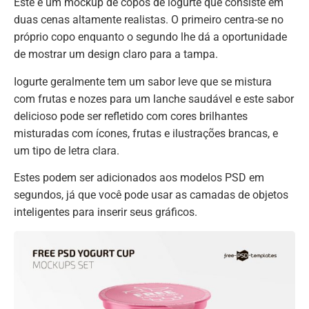
Este é um mockup de copos de iogurte que consiste em
duas cenas altamente realistas. O primeiro centra-se no
próprio copo enquanto o segundo lhe dá a oportunidade
de mostrar um design claro para a tampa.
Iogurte geralmente tem um sabor leve que se mistura
com frutas e nozes para um lanche saudável e este sabor
delicioso pode ser refletido com cores brilhantes
misturadas com ícones, frutas e ilustrações brancas, e
um tipo de letra clara.
Estes podem ser adicionados aos modelos PSD em
segundos, já que você pode usar as camadas de objetos
inteligentes para inserir seus gráficos.