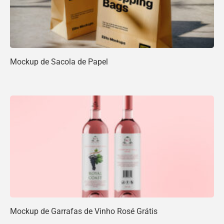
Mockup de Sacola de Papel
Mockup de Garrafas de Vinho Rosé Grátis