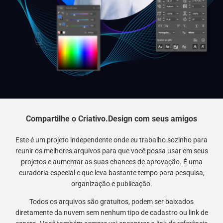
Compartilhe o Criativo.Design com seus amigos
Este é um projeto independente onde eu trabalho sozinho para
reunir os melhores arquivos para que você possa usar em seus
projetos e aumentar as suas chances de aprovação. É uma
curadoria especial e que leva bastante tempo para pesquisa,
organização e publicação.
Todos os arquivos são gratuitos, podem ser baixados
diretamente da nuvem sem nenhum tipo de cadastro ou link de