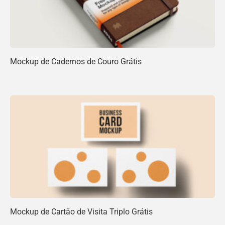
Mockup de Cadernos de Couro Grátis
Mockup de Cartão de Visita Triplo Grátis