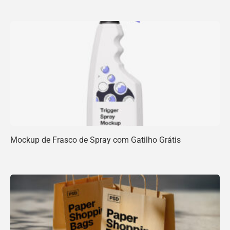
Mockup de Frasco de Spray com Gatilho Grátis