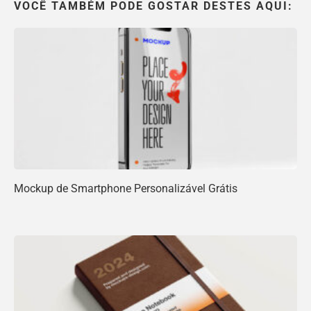
VOCÊ TAMBÉM PODE GOSTAR DESTES AQUI:
Mockup de Smartphone Personalizável Grátis