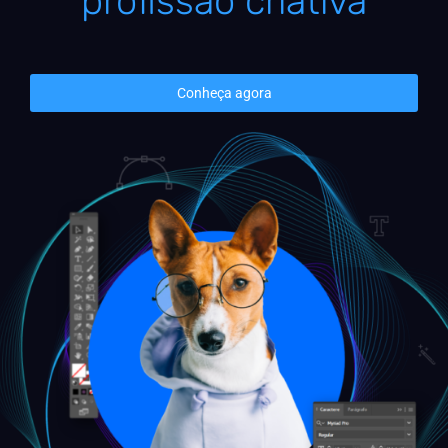
profissão criativa
Conheça agora