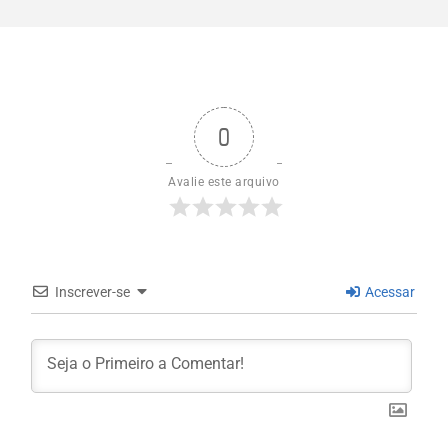
0
Avalie este arquivo
Inscrever-se
Acessar