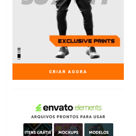
CRIAR AGORA