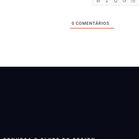
0
COMENTÁRIOS