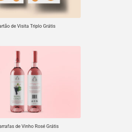
tão de Visita Triplo Grátis
rrafas de Vinho Rosé Grátis