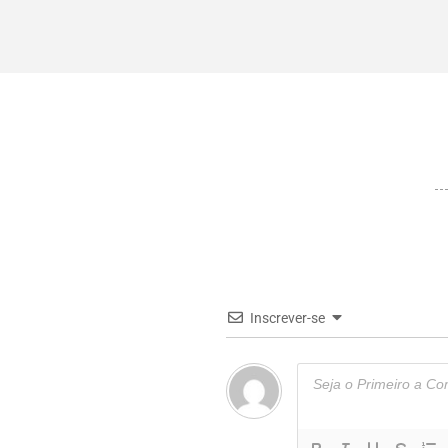
Inscrever-se