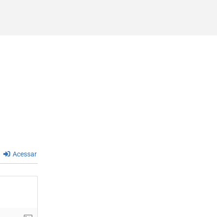
Acessar