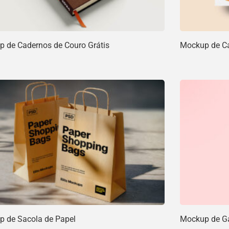
 de Cadernos de Couro Grátis
Mockup de Car
 de Sacola de Papel
Mockup de Ga