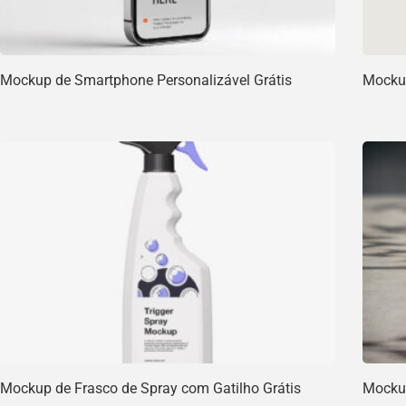
Mockup de Smartphone Personalizável Grátis
Mockup
Mockup de Frasco de Spray com Gatilho Grátis
Mockup