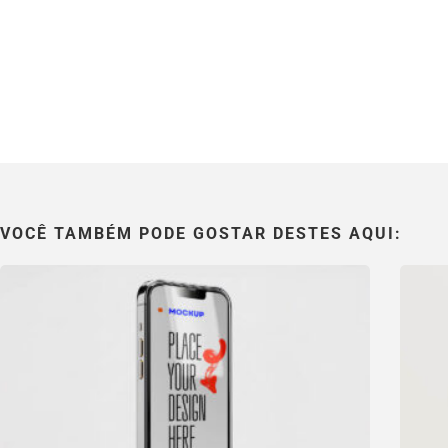
VOCÊ TAMBÉM PODE GOSTAR DESTES AQUI: