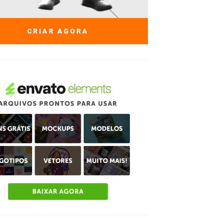
CRIAR AGORA