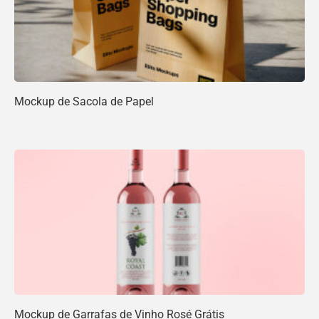
Mockup de Sacola de Papel
Mockup de Garrafas de Vinho Rosé Grátis