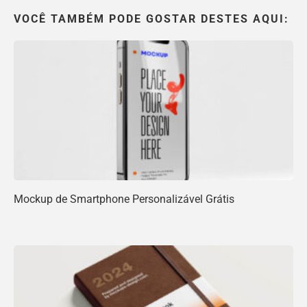
VOCÊ TAMBÉM PODE GOSTAR DESTES AQUI:
Mockup de Smartphone Personalizável Grátis