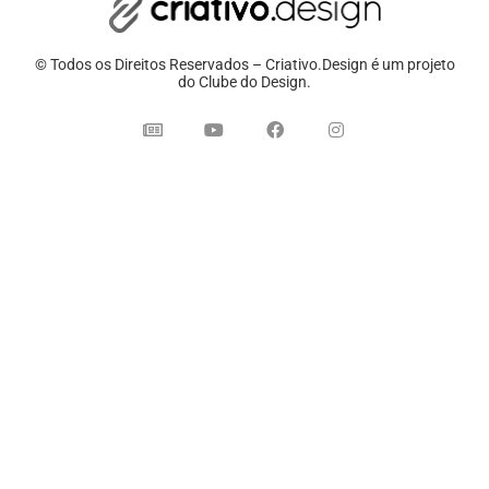
© Todos os Direitos Reservados – Criativo.Design é um projeto
do Clube do Design.