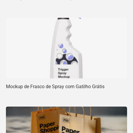
Mockup de Frasco de Spray com Gatilho Grátis