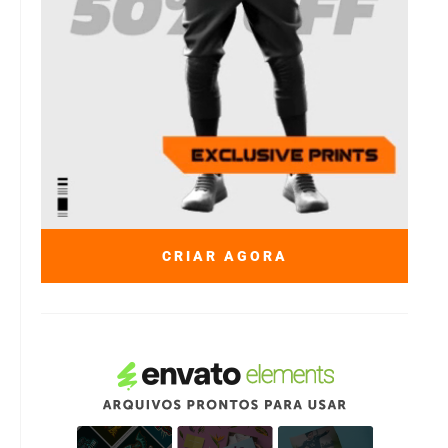
CRIAR AGORA