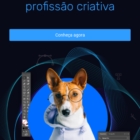
profissão criativa
Conheça agora