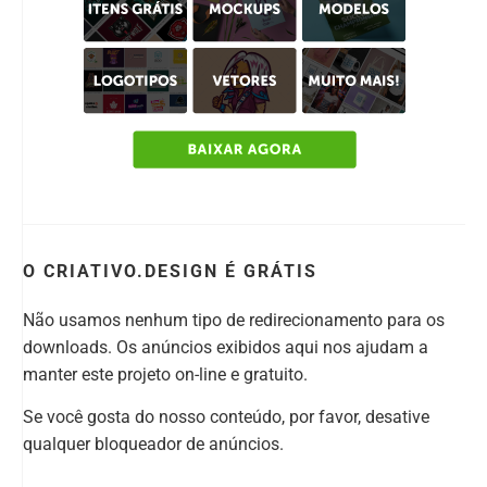
O CRIATIVO.DESIGN É GRÁTIS
Não usamos nenhum tipo de redirecionamento para os
downloads. Os anúncios exibidos aqui nos ajudam a
manter este projeto on-line e gratuito.
Se você gosta do nosso conteúdo, por favor, desative
qualquer bloqueador de anúncios.