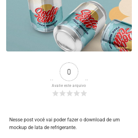
0
Avalie este arquivo
Nesse post você vai poder fazer o download de um
mockup de lata de refrigerante.