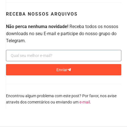
RECEBA NOSSOS ARQUIVOS
Não perca nenhuma novidade!
Receba todos os nossos
downloads no seu E-mail e participe do nosso grupo do
Telegram.
Enviar
Encontrou algum problema com este post? Por favor, nos avise
através dos comentários ou enviando um
e-mail
.