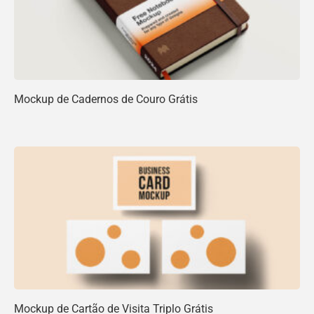
Mockup de Cadernos de Couro Grátis
Mockup de Cartão de Visita Triplo Grátis