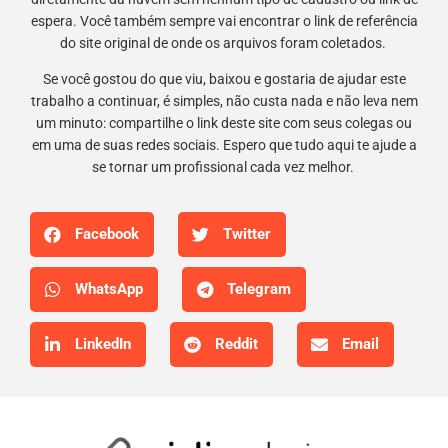
espera. Você também sempre vai encontrar o link de referência
do site original de onde os arquivos foram coletados.
Se você gostou do que viu, baixou e gostaria de ajudar este
trabalho a continuar, é simples, não custa nada e não leva nem
um minuto: compartilhe o link deste site com seus colegas ou
em uma de suas redes sociais. Espero que tudo aqui te ajude a
se tornar um profissional cada vez melhor.
Facebook
Twitter
WhatsApp
Telegram
LinkedIn
Reddit
Email