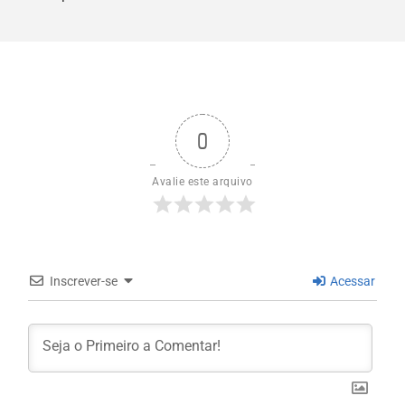
0
Avalie este arquivo
Inscrever-se
Acessar