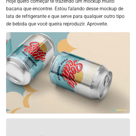
Hoje quero começar te trazendo um mockup muito
bacana que encontrei. Estou falando desse mockup de
lata de refrigerante e que serve para qualquer outro tipo
de bebida que você queira reproduzir. Aproveite.