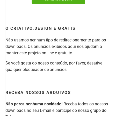
O CRIATIVO.DESIGN É GRÁTIS
Não usamos nenhum tipo de redirecionamento para os
downloads. Os anúncios exibidos aqui nos ajudam a
manter este projeto on-line e gratuito.
Se você gosta do nosso conteúdo, por favor, desative
qualquer bloqueador de anúncios.
RECEBA NOSSOS ARQUIVOS
Não perca nenhuma novidade!
Receba todos os nossos
downloads no seu E-mail e participe do nosso grupo do