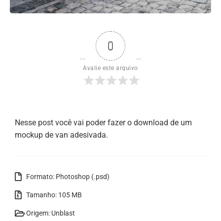
0
Avalie este arquivo
Nesse post você vai poder fazer o download de um
mockup de van adesivada.
Formato: Photoshop (.psd)
Tamanho: 105 MB
Origem: Unblast