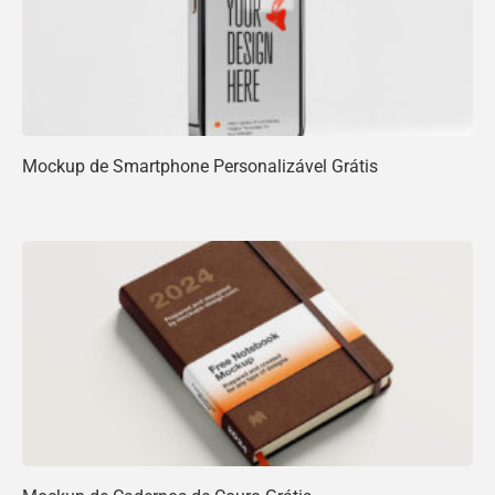
Mockup de Smartphone Personalizável Grátis