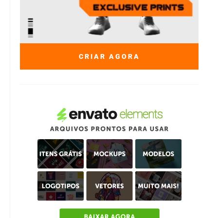
CRIAR AGORA