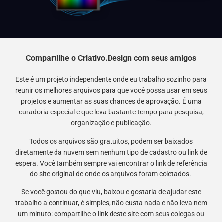
Compartilhe o Criativo.Design com seus amigos
Este é um projeto independente onde eu trabalho sozinho para
reunir os melhores arquivos para que você possa usar em seus
projetos e aumentar as suas chances de aprovação. É uma
curadoria especial e que leva bastante tempo para pesquisa,
organização e publicação.
Todos os arquivos são gratuitos, podem ser baixados
diretamente da nuvem sem nenhum tipo de cadastro ou link de
espera. Você também sempre vai encontrar o link de referência
do site original de onde os arquivos foram coletados.
Se você gostou do que viu, baixou e gostaria de ajudar este
trabalho a continuar, é simples, não custa nada e não leva nem
um minuto: compartilhe o link deste site com seus colegas ou