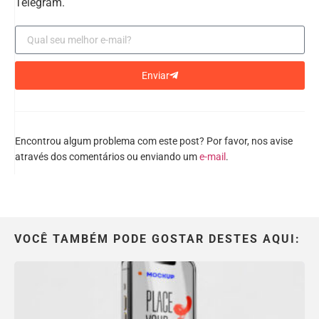
Telegram.
Enviar
Encontrou algum problema com este post? Por favor, nos avise
através dos comentários ou enviando um
e-mail
.
VOCÊ TAMBÉM PODE GOSTAR DESTES AQUI: