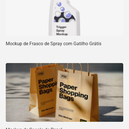
Mockup de Frasco de Spray com Gatilho Grátis