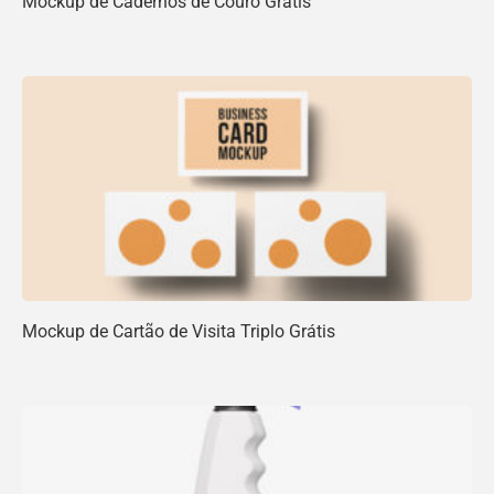
Mockup de Cadernos de Couro Grátis
Mockup de Cartão de Visita Triplo Grátis