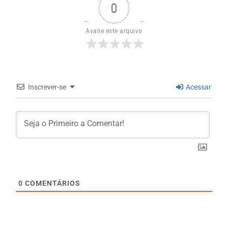
0
Avalie este arquivo
Inscrever-se
Acessar
0
COMENTÁRIOS