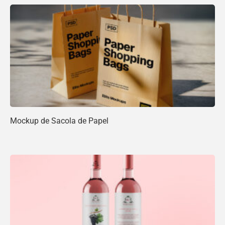
Mockup de Sacola de Papel