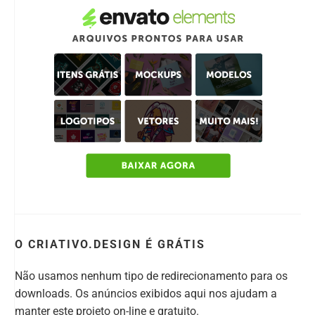
O CRIATIVO.DESIGN É GRÁTIS
Não usamos nenhum tipo de redirecionamento para os
downloads. Os anúncios exibidos aqui nos ajudam a
manter este projeto on-line e gratuito.