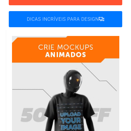
DICAS INCRÍVEIS PARA DESIGN