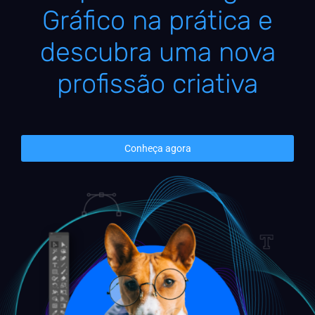
Gráfico na prática e
descubra uma nova
profissão criativa
Conheça agora