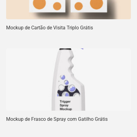
Mockup de Cartão de Visita Triplo Grátis
Mockup de Frasco de Spray com Gatilho Grátis