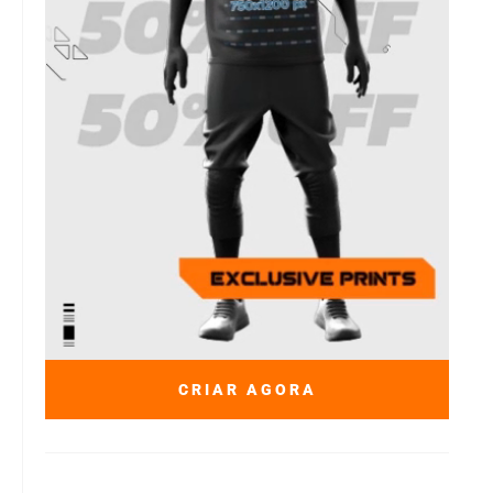
CRIAR AGORA