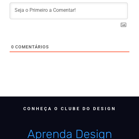
0
COMENTÁRIOS
CONHEÇA O CLUBE DO DESIGN
Aprenda Design