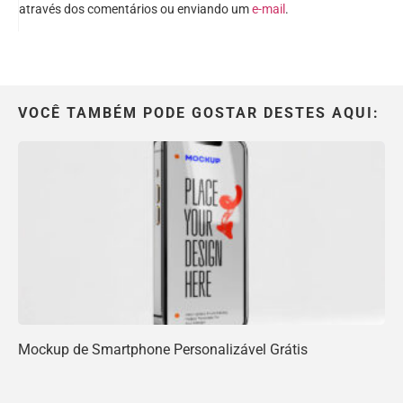
através dos comentários ou enviando um
e-mail
.
VOCÊ TAMBÉM PODE GOSTAR DESTES AQUI:
Mockup de Smartphone Personalizável Grátis