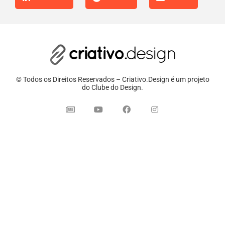
© Todos os Direitos Reservados – Criativo.Design é um projeto
do Clube do Design.