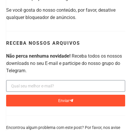
Se você gosta do nosso conteúdo, por favor, desative
qualquer bloqueador de anúncios.
RECEBA NOSSOS ARQUIVOS
Não perca nenhuma novidade!
Receba todos os nossos
downloads no seu E-mail e participe do nosso grupo do
Telegram.
Enviar
Encontrou algum problema com este post? Por favor, nos avise