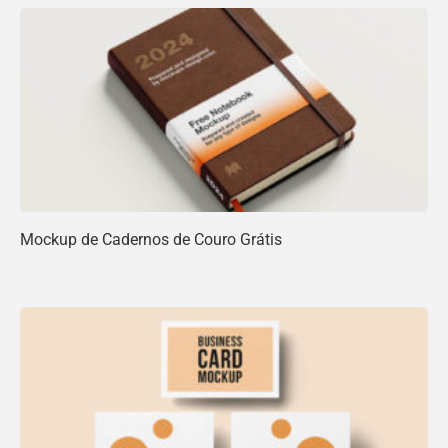
Mockup de Cadernos de Couro Grátis