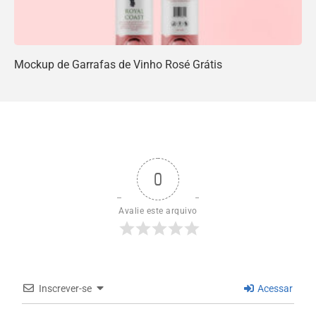
Mockup de Garrafas de Vinho Rosé Grátis
0
Avalie este arquivo
Inscrever-se
Acessar