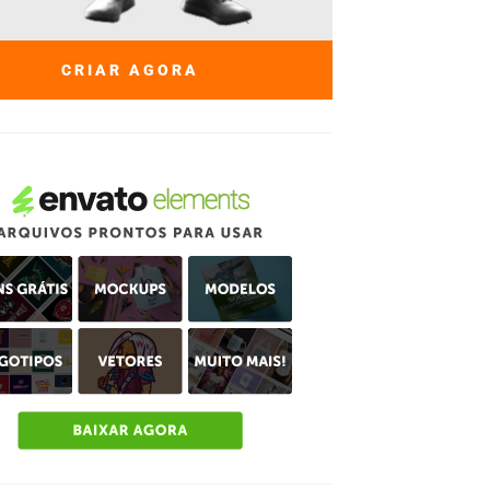
CRIAR AGORA