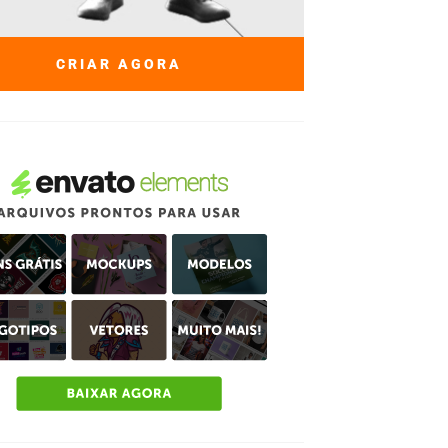
CRIAR AGORA