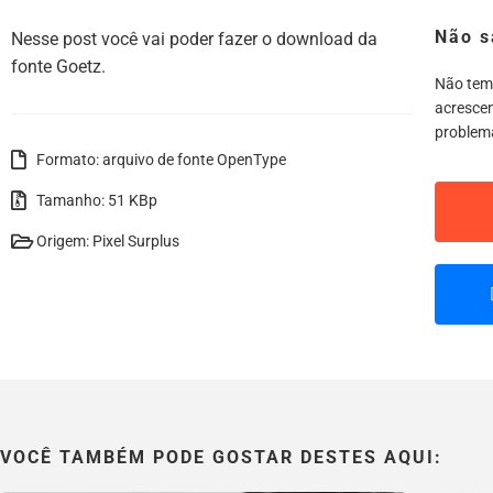
Não s
Nesse post você vai poder fazer o download da
fonte Goetz.
Não tem
acrescen
problem
Formato: arquivo de fonte OpenType
Tamanho: 51 KBp
Origem: Pixel Surplus
VOCÊ TAMBÉM PODE GOSTAR DESTES AQUI: