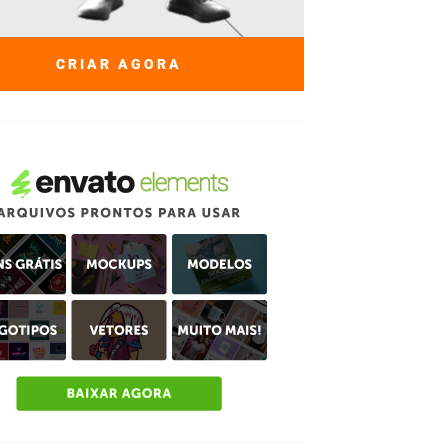
CRIAR AGORA