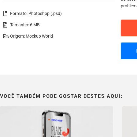
problem
Formato: Photoshop (.psd)
Tamanho: 6 MB
Origem: Mockup World
VOCÊ TAMBÉM PODE GOSTAR DESTES AQUI: