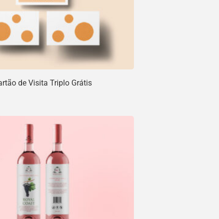
tão de Visita Triplo Grátis