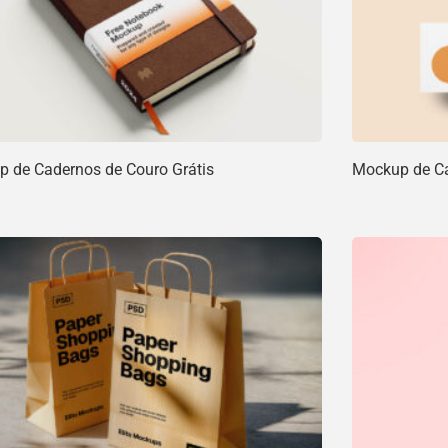
 de Cadernos de Couro Grátis
Mockup de Car