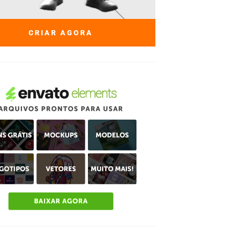
CRIAR AGORA