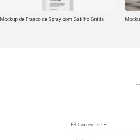
Mockup de Frasco de Spray com Gatilho Grátis
Mockup
Inscrever-se