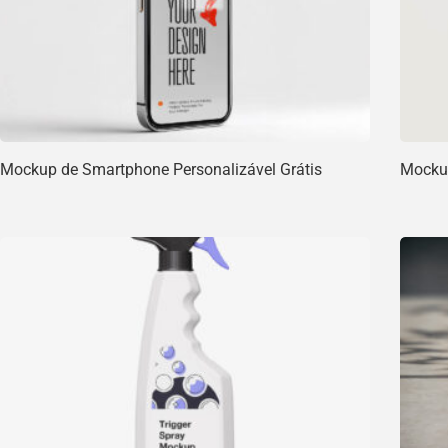
Mockup de Smartphone Personalizável Grátis
Mockup