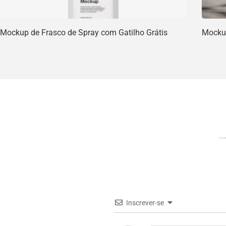
Mockup de Frasco de Spray com Gatilho Grátis
Mockup
Inscrever-se