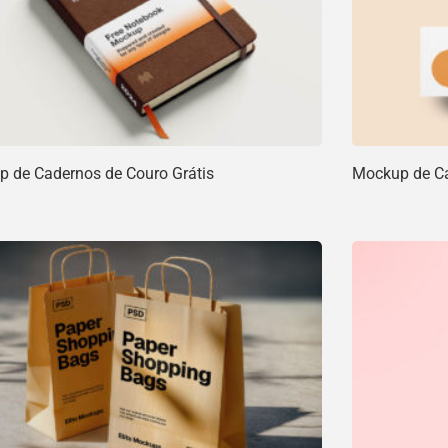
 de Cadernos de Couro Grátis
Mockup de Car