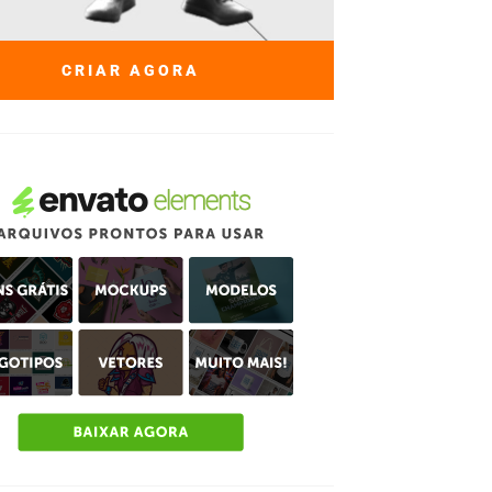
CRIAR AGORA