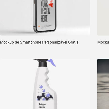
Mockup de Smartphone Personalizável Grátis
Mockup