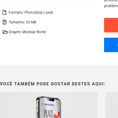
acrescen
problem
Formato: Photoshop (.psd)
Tamanho: 52 MB
Origem: Mockup World
VOCÊ TAMBÉM PODE GOSTAR DESTES AQUI: