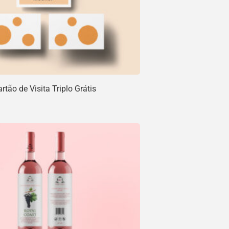
tão de Visita Triplo Grátis