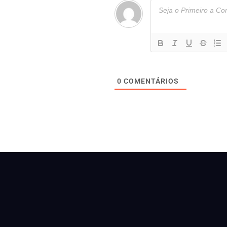
0
COMENTÁRIOS