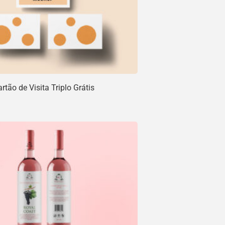
tão de Visita Triplo Grátis