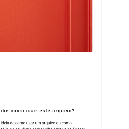
abe como usar este arquivo?
 ideia de como usar um arquivo ou como