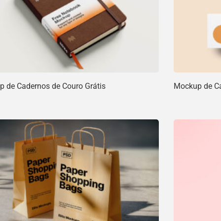
 de Cadernos de Couro Grátis
Mockup de Car