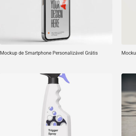
Mockup de Smartphone Personalizável Grátis
Mockup