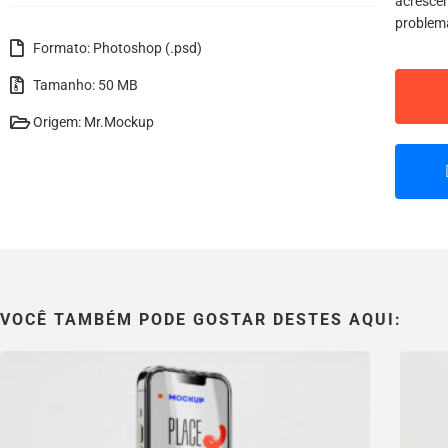
acrescen
problem
Formato: Photoshop (.psd)
Tamanho: 50 MB
Origem: Mr.Mockup
VOCÊ TAMBÉM PODE GOSTAR DESTES AQUI: