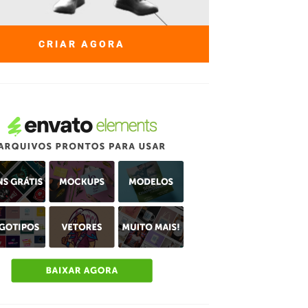
CRIAR AGORA