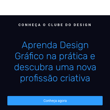
CONHEÇA O CLUBE DO DESIGN
Aprenda Design
Gráfico na prática e
descubra uma nova
profissão criativa
Conheça agora