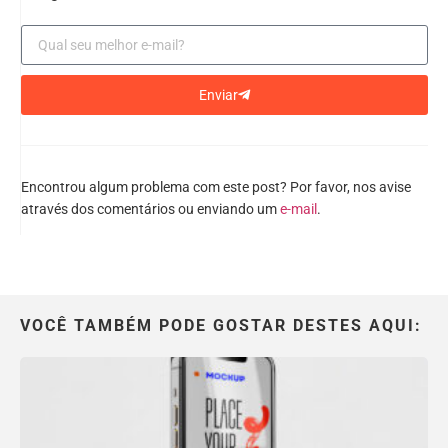
Enviar
Encontrou algum problema com este post? Por favor, nos avise
através dos comentários ou enviando um
e-mail
.
VOCÊ TAMBÉM PODE GOSTAR DESTES AQUI: