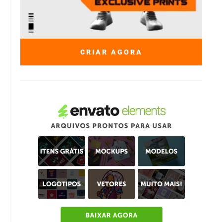
CRIAR AGORA