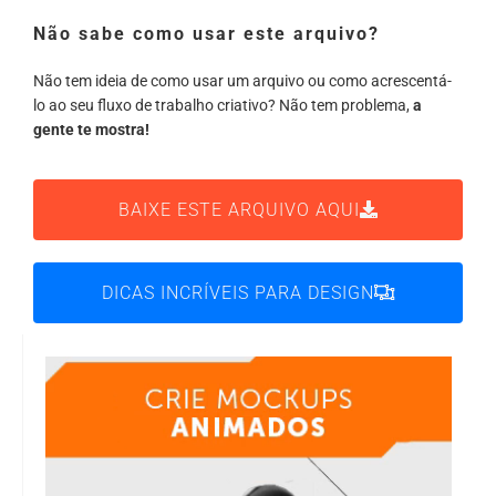
Não sabe como usar este arquivo?
Não tem ideia de como usar um arquivo ou como acrescentá-
lo ao seu fluxo de trabalho criativo? Não tem problema,
a
gente te mostra!
BAIXE ESTE ARQUIVO AQUI
DICAS INCRÍVEIS PARA DESIGN