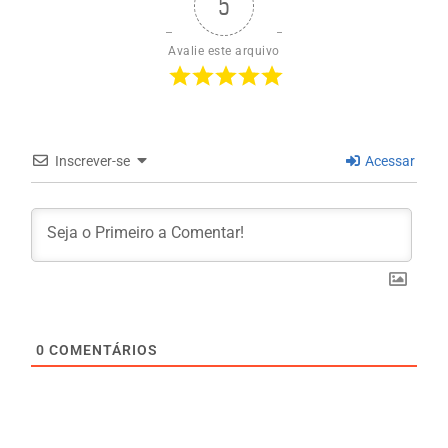
5
Avalie este arquivo
Inscrever-se
Acessar
0
COMENTÁRIOS