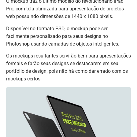
O mockup traz o último modelo do revolucionário iPad
Pro, com tela otimizada para apresentação de projetos
web possuindo dimensões de 1440 x 1080 pixels.
Disponível no formato PSD, o mockup pode ser
facilmente personalizado para seus designs no
Photoshop usando camadas de objetos inteligentes.
Os mockups resultantes servirão bem para apresentações
formais e farão seus designs se destacarem em seu
portfólio de design, pois não há como dar errado com os
mockups certos!