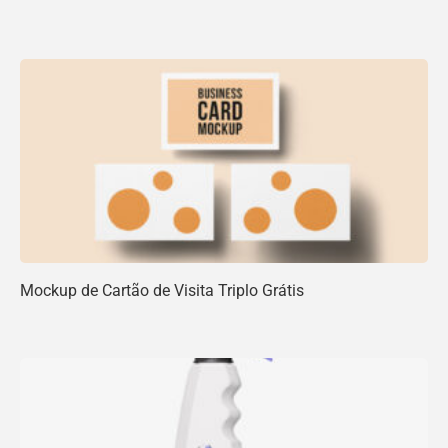
Mockup de Cartão de Visita Triplo Grátis