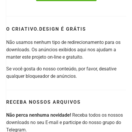
O CRIATIVO.DESIGN É GRÁTIS
Não usamos nenhum tipo de redirecionamento para os
downloads. Os anúncios exibidos aqui nos ajudam a
manter este projeto on-line e gratuito.
Se você gosta do nosso conteúdo, por favor, desative
qualquer bloqueador de anúncios.
RECEBA NOSSOS ARQUIVOS
Não perca nenhuma novidade!
Receba todos os nossos
downloads no seu E-mail e participe do nosso grupo do
Telegram.