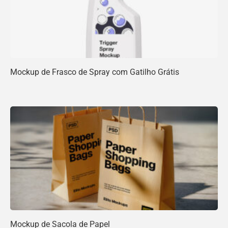
Mockup de Frasco de Spray com Gatilho Grátis
Mockup de Sacola de Papel