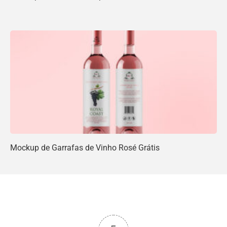
Mockup de Garrafas de Vinho Rosé Grátis