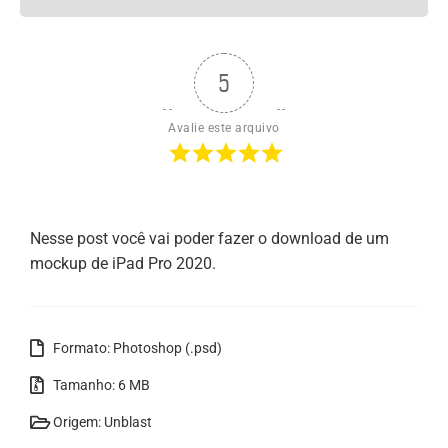
5
Avalie este arquivo
Nesse post você vai poder fazer o download de um
mockup de iPad Pro 2020.
Formato: Photoshop (.psd)
Tamanho: 6 MB
Origem: Unblast