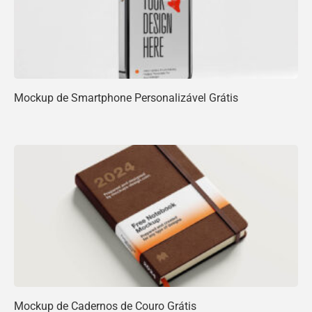
Mockup de Smartphone Personalizável Grátis
Mockup de Cadernos de Couro Grátis