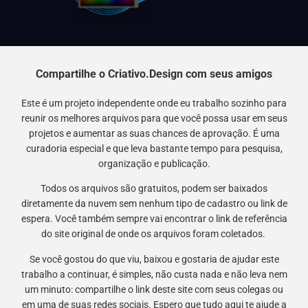
Compartilhe o Criativo.Design com seus amigos
Este é um projeto independente onde eu trabalho sozinho para
reunir os melhores arquivos para que você possa usar em seus
projetos e aumentar as suas chances de aprovação. É uma
curadoria especial e que leva bastante tempo para pesquisa,
organização e publicação.
Todos os arquivos são gratuitos, podem ser baixados
diretamente da nuvem sem nenhum tipo de cadastro ou link de
espera. Você também sempre vai encontrar o link de referência
do site original de onde os arquivos foram coletados.
Se você gostou do que viu, baixou e gostaria de ajudar este
trabalho a continuar, é simples, não custa nada e não leva nem
um minuto: compartilhe o link deste site com seus colegas ou
em uma de suas redes sociais. Espero que tudo aqui te ajude a