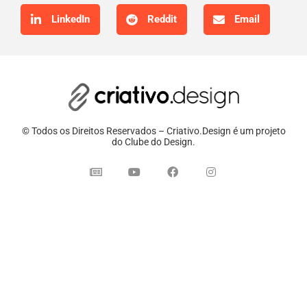
LinkedIn
Reddit
Email
© Todos os Direitos Reservados – Criativo.Design é um projeto
do Clube do Design.