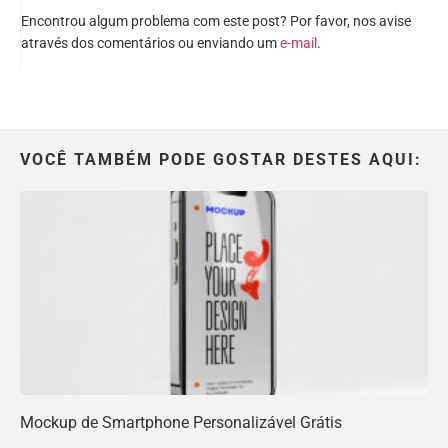
Encontrou algum problema com este post? Por favor, nos avise
através dos comentários ou enviando um
e-mail
.
VOCÊ TAMBÉM PODE GOSTAR DESTES AQUI:
Mockup de Smartphone Personalizável Grátis