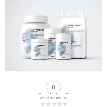
0
Avalie este arquivo