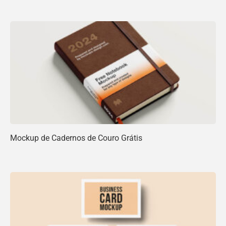
Mockup de Cadernos de Couro Grátis