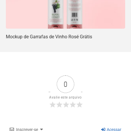
Mockup de Garrafas de Vinho Rosé Grátis
0
Avalie este arquivo
Inscrever-se
Acessar