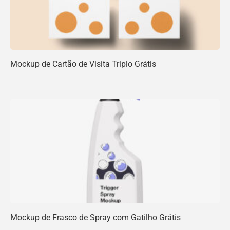
Mockup de Cartão de Visita Triplo Grátis
Mockup de Frasco de Spray com Gatilho Grátis