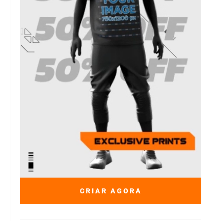
CRIAR AGORA