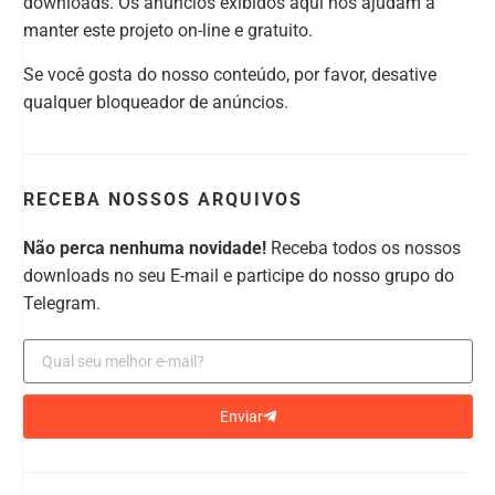
downloads. Os anúncios exibidos aqui nos ajudam a
manter este projeto on-line e gratuito.
Se você gosta do nosso conteúdo, por favor, desative
qualquer bloqueador de anúncios.
RECEBA NOSSOS ARQUIVOS
Não perca nenhuma novidade!
Receba todos os nossos
downloads no seu E-mail e participe do nosso grupo do
Telegram.
Enviar