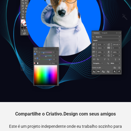
Compartilhe o Criativo.Design com seus amigos
Este é um projeto independente onde eu trabalho sozinho para