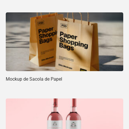
Mockup de Sacola de Papel