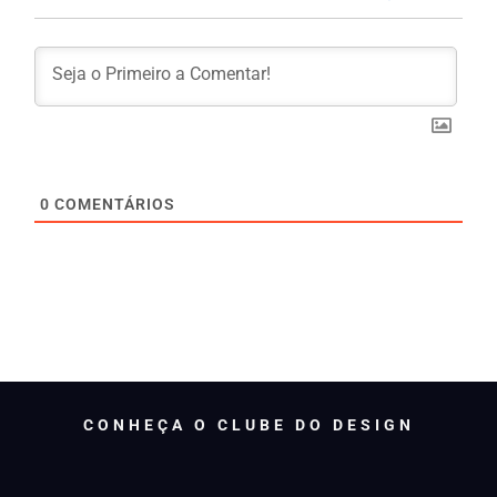
0
COMENTÁRIOS
CONHEÇA O CLUBE DO DESIGN