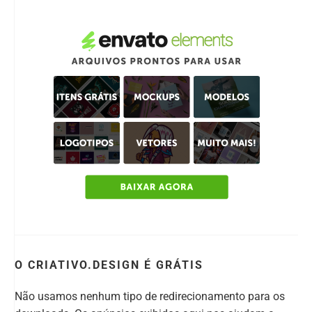
O CRIATIVO.DESIGN É GRÁTIS
Não usamos nenhum tipo de redirecionamento para os