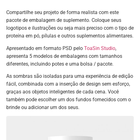
Compartilhe seu projeto de forma realista com este
pacote de embalagem de suplemento. Coloque seus
logotipos e ilustrações ou seja mais preciso com o tipo de
proteína em pó, pílulas e outros suplementos alimentares.
Apresentado em formato PSD pelo
ToaSin Studio
,
apresenta 5 modelos de embalagens com tamanhos
diferentes, incluindo potes e uma bolsa / pacote.
As sombras são isoladas para uma experiência de edição
fácil, combinada com a inserção de design sem esforço,
graças aos objetos inteligentes de cada cena. Você
também pode escolher um dos fundos fornecidos com o
brinde ou adicionar um dos seus.