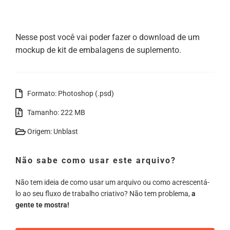
Nesse post você vai poder fazer o download de um
mockup de kit de embalagens de suplemento.
Formato: Photoshop (.psd)
Tamanho: 222 MB
Origem: Unblast
Não sabe como usar este arquivo?
Não tem ideia de como usar um arquivo ou como acrescentá-
lo ao seu fluxo de trabalho criativo? Não tem problema,
a
gente te mostra!