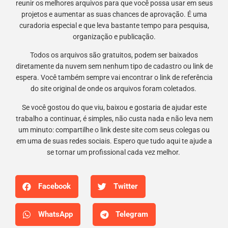
reunir os melhores arquivos para que você possa usar em seus
projetos e aumentar as suas chances de aprovação. É uma
curadoria especial e que leva bastante tempo para pesquisa,
organização e publicação.
Todos os arquivos são gratuitos, podem ser baixados
diretamente da nuvem sem nenhum tipo de cadastro ou link de
espera. Você também sempre vai encontrar o link de referência
do site original de onde os arquivos foram coletados.
Se você gostou do que viu, baixou e gostaria de ajudar este
trabalho a continuar, é simples, não custa nada e não leva nem
um minuto: compartilhe o link deste site com seus colegas ou
em uma de suas redes sociais. Espero que tudo aqui te ajude a
se tornar um profissional cada vez melhor.
Facebook
Twitter
WhatsApp
Telegram