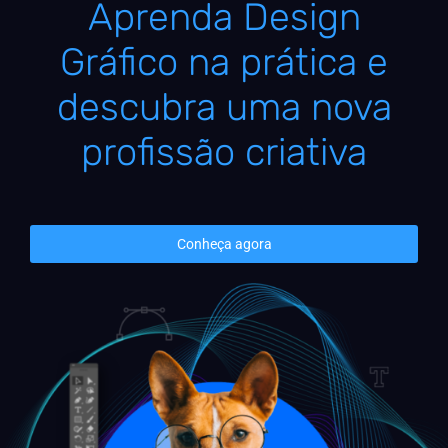
Aprenda Design
Gráfico na prática e
descubra uma nova
profissão criativa
Conheça agora