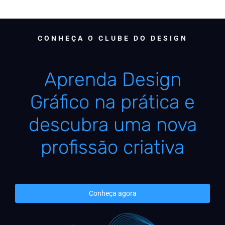
CONHEÇA O CLUBE DO DESIGN
Aprenda Design
Gráfico na prática e
descubra uma nova
profissão criativa
Conheça agora