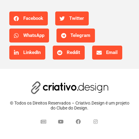
Facebook
Twitter
WhatsApp
Telegram
LinkedIn
Reddit
Email
© Todos os Direitos Reservados – Criativo.Design é um projeto
do Clube do Design.