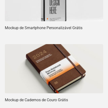
Mockup de Smartphone Personalizável Grátis
Mockup de Cadernos de Couro Grátis