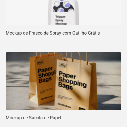
Mockup de Frasco de Spray com Gatilho Grátis
Mockup de Sacola de Papel