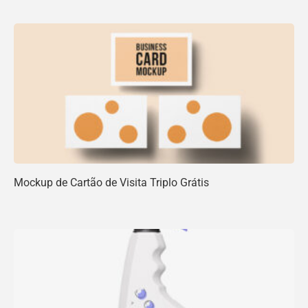
Mockup de Cartão de Visita Triplo Grátis