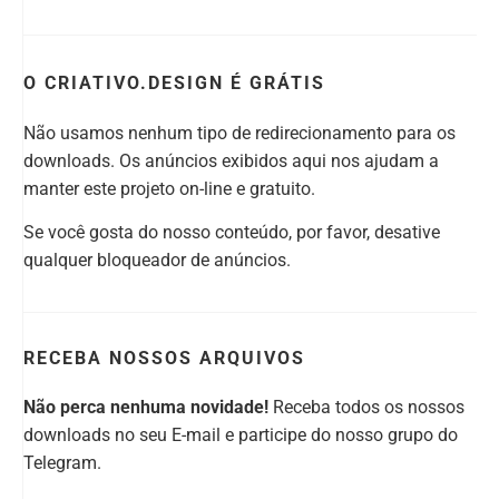
O CRIATIVO.DESIGN É GRÁTIS
Não usamos nenhum tipo de redirecionamento para os
downloads. Os anúncios exibidos aqui nos ajudam a
manter este projeto on-line e gratuito.
Se você gosta do nosso conteúdo, por favor, desative
qualquer bloqueador de anúncios.
RECEBA NOSSOS ARQUIVOS
Não perca nenhuma novidade!
Receba todos os nossos
downloads no seu E-mail e participe do nosso grupo do
Telegram.