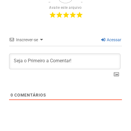
Avalie este arquivo
Inscrever-se
Acessar
0
COMENTÁRIOS