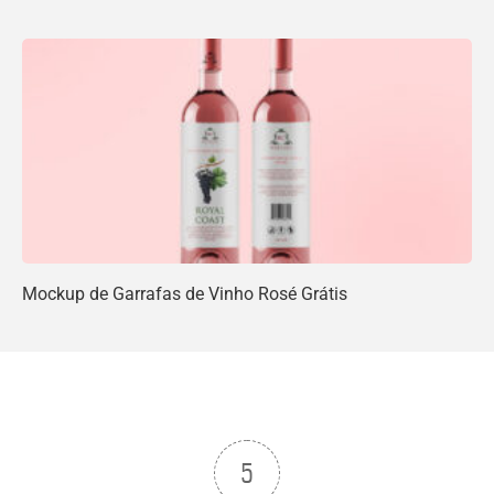
Mockup de Garrafas de Vinho Rosé Grátis
5