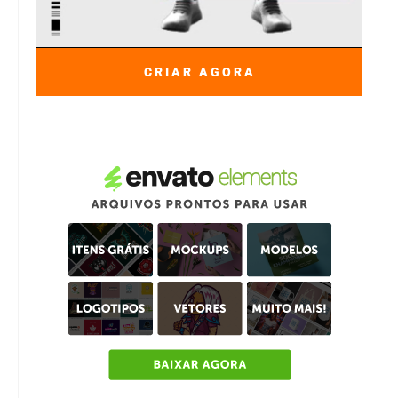
CRIAR AGORA