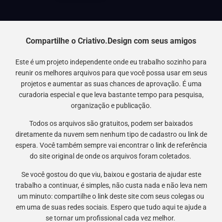
Compartilhe o Criativo.Design com seus amigos
Este é um projeto independente onde eu trabalho sozinho para
reunir os melhores arquivos para que você possa usar em seus
projetos e aumentar as suas chances de aprovação. É uma
curadoria especial e que leva bastante tempo para pesquisa,
organização e publicação.
Todos os arquivos são gratuitos, podem ser baixados
diretamente da nuvem sem nenhum tipo de cadastro ou link de
espera. Você também sempre vai encontrar o link de referência
do site original de onde os arquivos foram coletados.
Se você gostou do que viu, baixou e gostaria de ajudar este
trabalho a continuar, é simples, não custa nada e não leva nem
um minuto: compartilhe o link deste site com seus colegas ou
em uma de suas redes sociais. Espero que tudo aqui te ajude a
se tornar um profissional cada vez melhor.