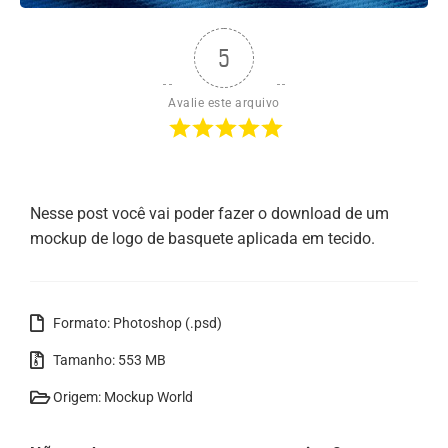
5
Avalie este arquivo
Nesse post você vai poder fazer o download de um
mockup de logo de basquete aplicada em tecido.
Formato: Photoshop (.psd)
Tamanho: 553 MB
Origem: Mockup World