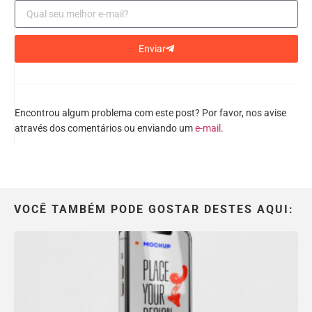
Enviar
Encontrou algum problema com este post? Por favor, nos avise
através dos comentários ou enviando um
e-mail
.
VOCÊ TAMBÉM PODE GOSTAR DESTES AQUI: