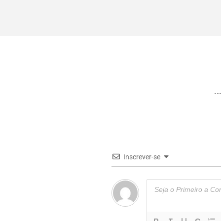
Inscrever-se