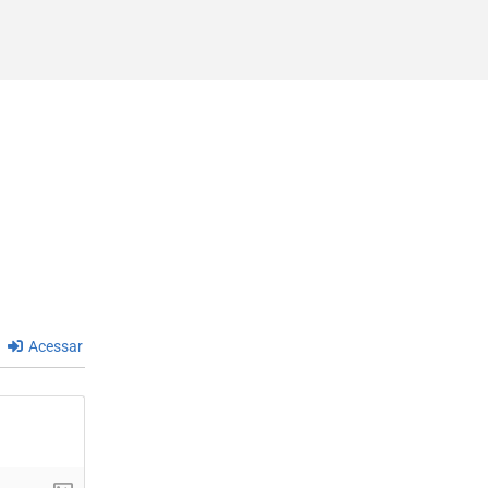
Acessar