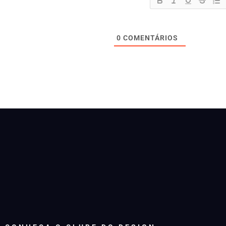
0
COMENTÁRIOS