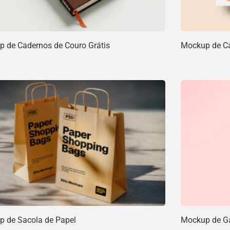
 de Cadernos de Couro Grátis
Mockup de Car
 de Sacola de Papel
Mockup de Ga