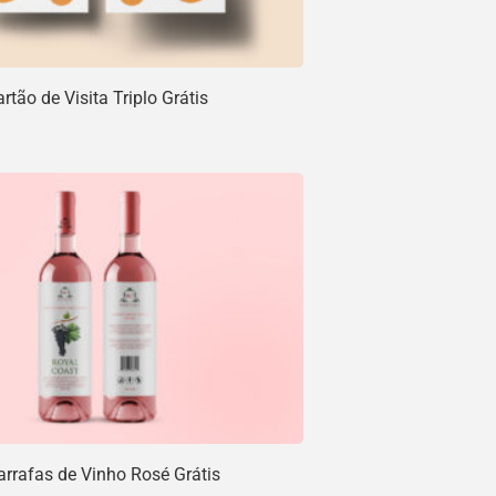
tão de Visita Triplo Grátis
rrafas de Vinho Rosé Grátis