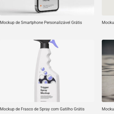
Mockup de Smartphone Personalizável Grátis
Mockup
Mockup de Frasco de Spray com Gatilho Grátis
Mockup