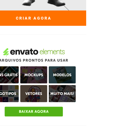
CRIAR AGORA