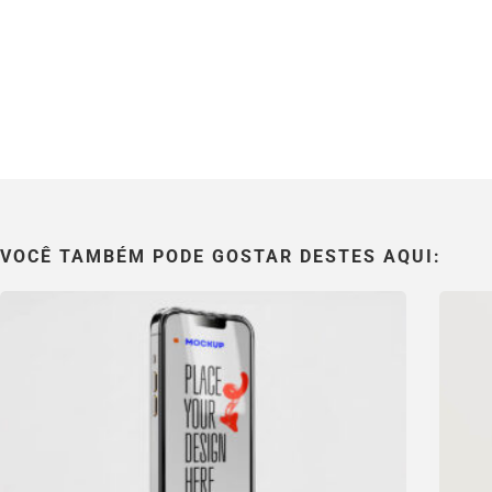
VOCÊ TAMBÉM PODE GOSTAR DESTES AQUI: