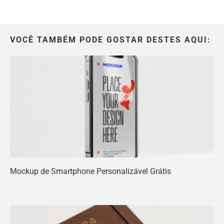
VOCÊ TAMBÉM PODE GOSTAR DESTES AQUI:
Mockup de Smartphone Personalizável Grátis