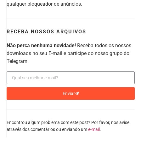
qualquer bloqueador de anúncios.
RECEBA NOSSOS ARQUIVOS
Não perca nenhuma novidade!
Receba todos os nossos
downloads no seu E-mail e participe do nosso grupo do
Telegram.
Enviar
Encontrou algum problema com este post? Por favor, nos avise
através dos comentários ou enviando um
e-mail
.