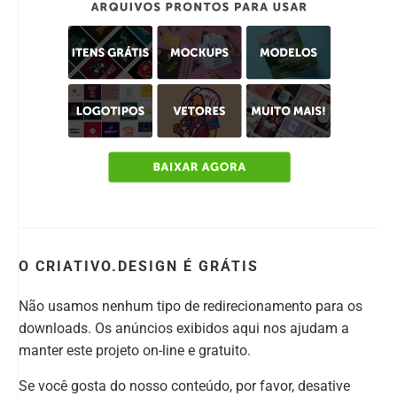
O CRIATIVO.DESIGN É GRÁTIS
Não usamos nenhum tipo de redirecionamento para os
downloads. Os anúncios exibidos aqui nos ajudam a
manter este projeto on-line e gratuito.
Se você gosta do nosso conteúdo, por favor, desative