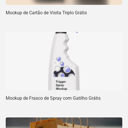
Mockup de Cartão de Visita Triplo Grátis
Mockup de Frasco de Spray com Gatilho Grátis