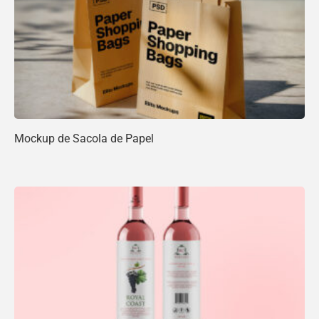
Mockup de Sacola de Papel