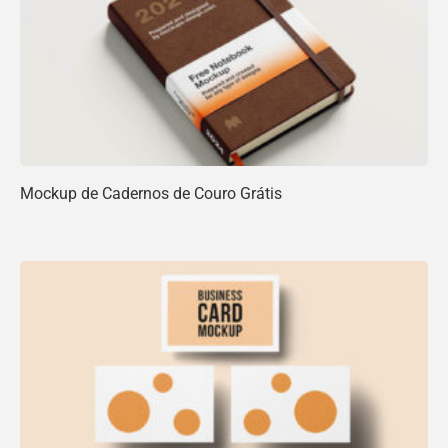
Mockup de Cadernos de Couro Grátis