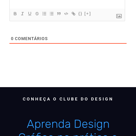
{}
[+]
0
COMENTÁRIOS
CONHEÇA O CLUBE DO DESIGN
Aprenda Design