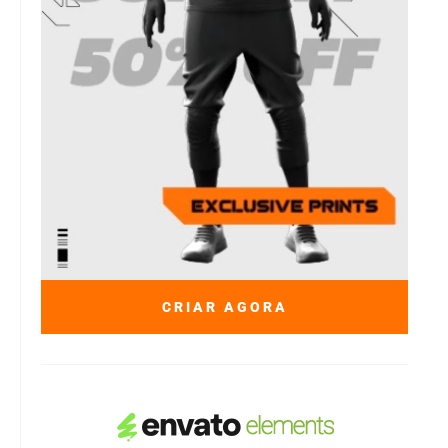
CRIAR AGORA