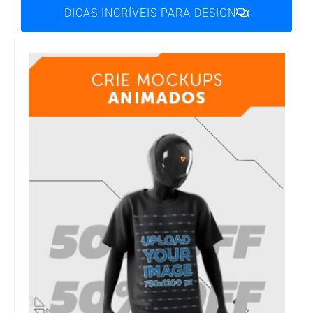
DICAS INCRÍVEIS PARA DESIGN