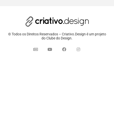
© Todos os Direitos Reservados – Criativo.Design é um projeto
do Clube do Design.