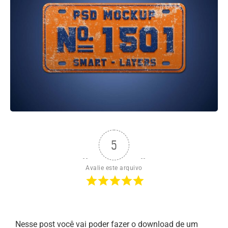
5
Avalie este arquivo
Nesse post você vai poder fazer o download de um