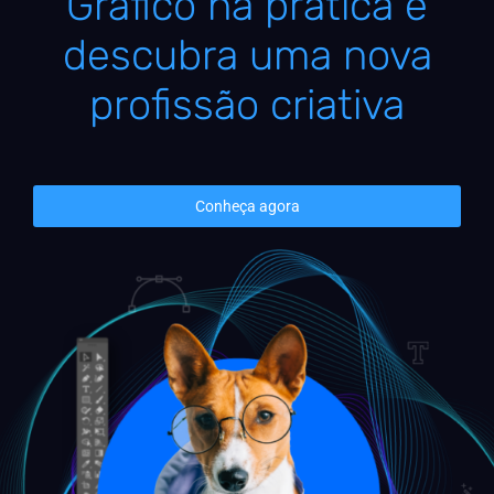
Gráfico na prática e
descubra uma nova
profissão criativa
Conheça agora