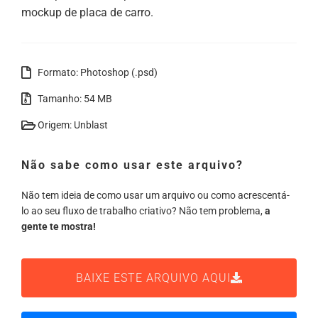
mockup de placa de carro.
Formato: Photoshop (.psd)
Tamanho: 54 MB
Origem: Unblast
Não sabe como usar este arquivo?
Não tem ideia de como usar um arquivo ou como acrescentá-
lo ao seu fluxo de trabalho criativo? Não tem problema,
a
gente te mostra!
BAIXE ESTE ARQUIVO AQUI