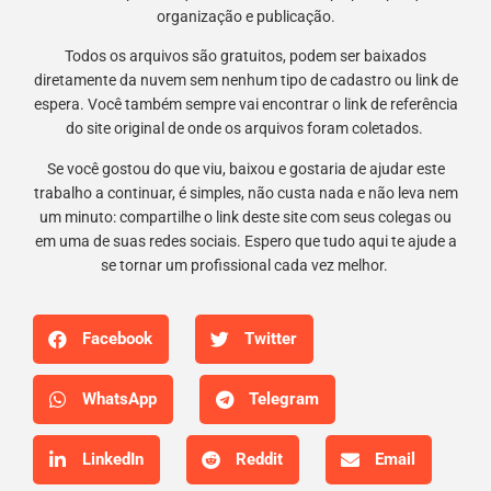
organização e publicação.
Todos os arquivos são gratuitos, podem ser baixados
diretamente da nuvem sem nenhum tipo de cadastro ou link de
espera. Você também sempre vai encontrar o link de referência
do site original de onde os arquivos foram coletados.
Se você gostou do que viu, baixou e gostaria de ajudar este
trabalho a continuar, é simples, não custa nada e não leva nem
um minuto: compartilhe o link deste site com seus colegas ou
em uma de suas redes sociais. Espero que tudo aqui te ajude a
se tornar um profissional cada vez melhor.
Facebook
Twitter
WhatsApp
Telegram
LinkedIn
Reddit
Email