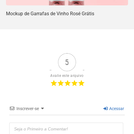
Mockup de Garrafas de Vinho Rosé Grátis
5
Avalie este arquivo
Inscrever-se
Acessar