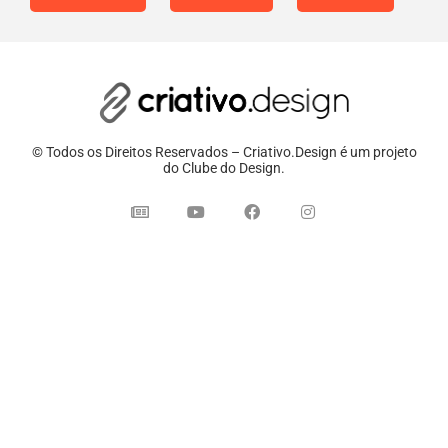
© Todos os Direitos Reservados – Criativo.Design é um projeto
do Clube do Design.