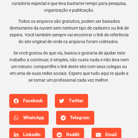
curadoria especial e que leva bastante tempo para pesquisa,
organização e publicação.
Todos os arquivos são gratuitos, podem ser baixados
diretamente da nuvem sem nenhum tipo de cadastro ou link de
espera. Você também sempre vai encontrar o link de referência
do site original de onde os arquivos foram coletados.
Se você gostou do que viu, baixou e gostaria de ajudar este
trabalho a continuar, é simples, não custa nada e não leva nem
um minuto: compartilhe o link deste site com seus colegas ou
em uma de suas redes sociais. Espero que tudo aqui te ajude a
se tornar um profissional cada vez melhor.
Facebook
Twitter
WhatsApp
Telegram
LinkedIn
Reddit
Email