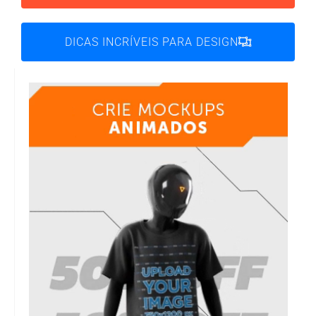
DICAS INCRÍVEIS PARA DESIGN