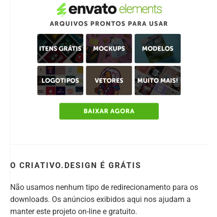
O CRIATIVO.DESIGN É GRÁTIS
Não usamos nenhum tipo de redirecionamento para os
downloads. Os anúncios exibidos aqui nos ajudam a
manter este projeto on-line e gratuito.