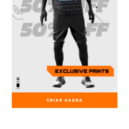
CRIAR AGORA