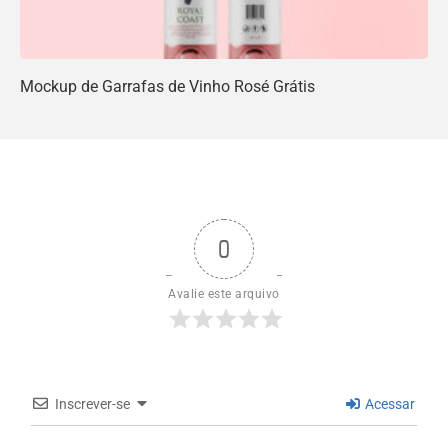
Mockup de Garrafas de Vinho Rosé Grátis
0
Avalie este arquivo
Inscrever-se
Acessar