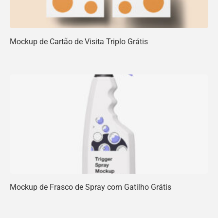
Mockup de Cartão de Visita Triplo Grátis
Mockup de Frasco de Spray com Gatilho Grátis