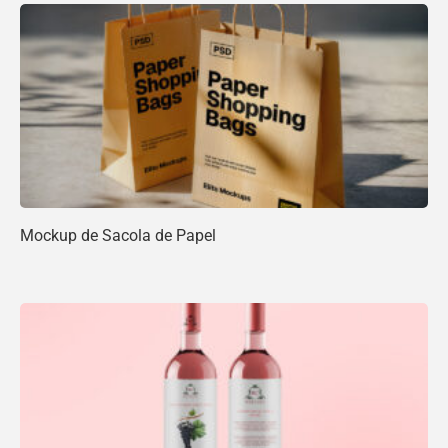
Mockup de Sacola de Papel