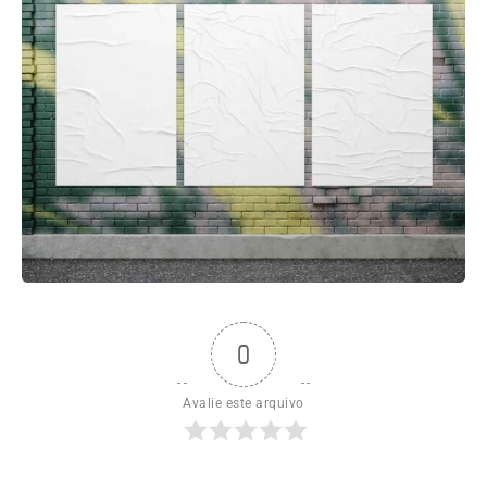
0
Avalie este arquivo