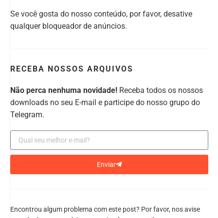
Se você gosta do nosso conteúdo, por favor, desative
qualquer bloqueador de anúncios.
RECEBA NOSSOS ARQUIVOS
Não perca nenhuma novidade!
Receba todos os nossos
downloads no seu E-mail e participe do nosso grupo do
Telegram.
Enviar
Encontrou algum problema com este post? Por favor, nos avise