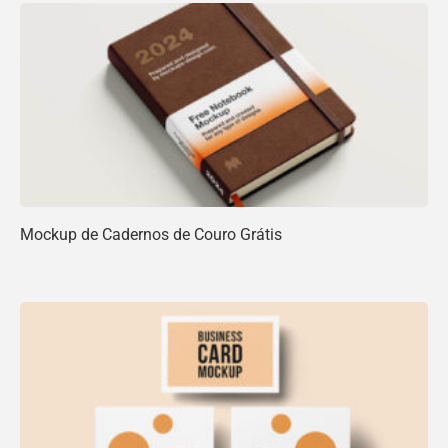
Mockup de Cadernos de Couro Grátis