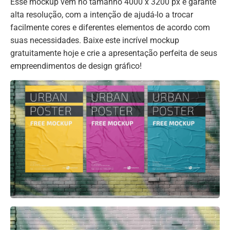
Esse mockup vem no tamanho 4000 x 3200 px e garante
alta resolução, com a intenção de ajudá-lo a trocar
facilmente cores e diferentes elementos de acordo com
suas necessidades. Baixe este incrível mockup
gratuitamente hoje e crie a apresentação perfeita de seus
empreendimentos de design gráfico!