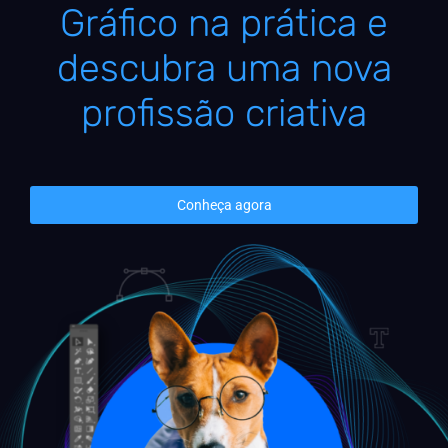
Gráfico na prática e
descubra uma nova
profissão criativa
Conheça agora