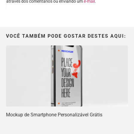
através dos comentários ou enviando um
e-mail
.
VOCÊ TAMBÉM PODE GOSTAR DESTES AQUI:
Mockup de Smartphone Personalizável Grátis