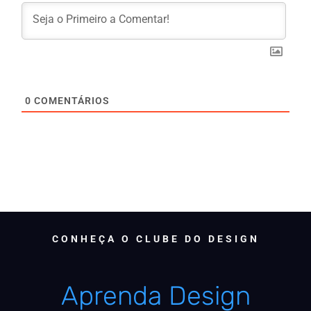
0
COMENTÁRIOS
CONHEÇA O CLUBE DO DESIGN
Aprenda Design